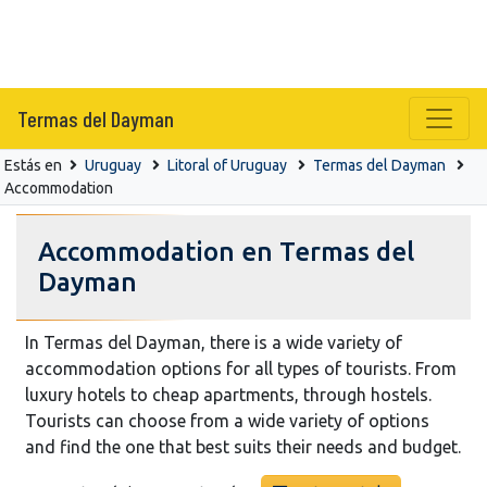
Termas del Dayman
Estás en
Uruguay
Litoral of Uruguay
Termas del Dayman
Accommodation
Accommodation en Termas del
Dayman
In Termas del Dayman, there is a wide variety of
accommodation options for all types of tourists. From
luxury hotels to cheap apartments, through hostels.
Tourists can choose from a wide variety of options
and find the one that best suits their needs and budget.