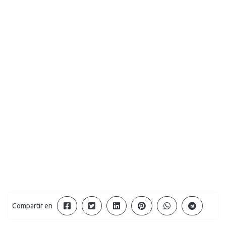
Compartir en