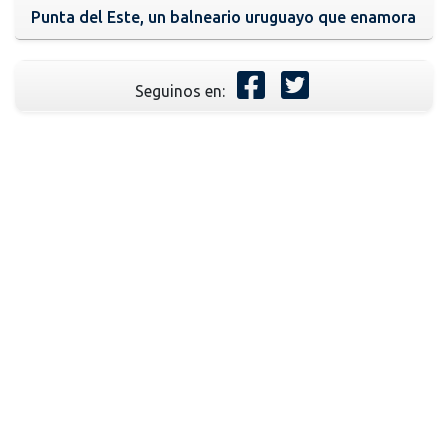
Punta del Este, un balneario uruguayo que enamora
Seguinos en: