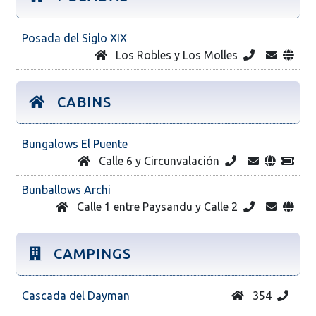
Posada del Siglo XIX
Los Robles y Los Molles
CABINS
Bungalows El Puente
Calle 6 y Circunvalación
Bunballows Archi
Calle 1 entre Paysandu y Calle 2
CAMPINGS
Cascada del Dayman
354