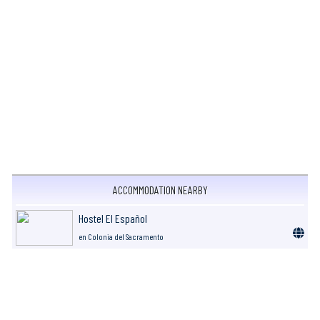
ACCOMMODATION NEARBY
Hostel El Español
en Colonia del Sacramento