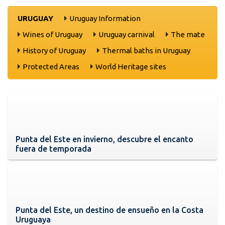
URUGUAY
Uruguay Information
Wines of Uruguay
Uruguay carnival
The mate
History of Uruguay
Thermal baths in Uruguay
Protected Areas
World Heritage sites
Punta del Este en invierno, descubre el encanto
fuera de temporada
Punta del Este, un destino de ensueño en la Costa
Uruguaya