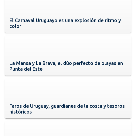
El Carnaval Uruguayo es una explosión de ritmo y
color
La Mansa y La Brava, el dúo perfecto de playas en
Punta del Este
Faros de Uruguay, guardianes de la costa y tesoros
históricos