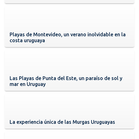
Playas de Montevideo, un verano inolvidable en la
costa uruguaya
Las Playas de Punta del Este, un paraíso de sol y
mar en Uruguay
La experiencia única de las Murgas Uruguayas