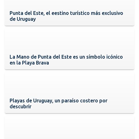
Punta del Este, el eestino turístico más exclusivo
de Uruguay
La Mano de Punta del Este es un símbolo icónico
en la Playa Brava
Playas de Uruguay, un paraíso costero por
descubrir