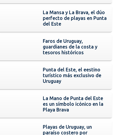
La Mansa y La Brava, el dúo
perfecto de playas en Punta
del Este
Faros de Uruguay,
guardianes de la costa y
tesoros históricos
Punta del Este, el eestino
turístico más exclusivo de
Uruguay
La Mano de Punta del Este
es un símbolo icónico en la
Playa Brava
Playas de Uruguay, un
paraíso costero por