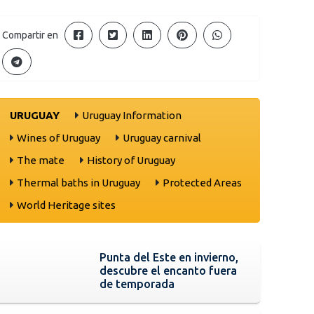
Compartir en
URUGUAY
Uruguay Information
Wines of Uruguay
Uruguay carnival
The mate
History of Uruguay
Thermal baths in Uruguay
Protected Areas
World Heritage sites
Punta del Este en invierno,
descubre el encanto fuera
de temporada