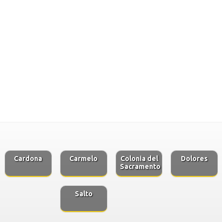
Cardona
Carmelo
Colonia del
Dolores
Sacramento
Salto