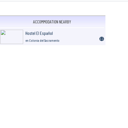
ACCOMMODATION NEARBY
Hostel El Español
en Colonia del Sacramento