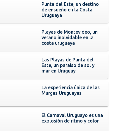
Punta del Este, un destino
de ensueño en la Costa
Uruguaya
Playas de Montevideo, un
verano inolvidable en la
costa uruguaya
Las Playas de Punta del
Este, un paraíso de sol y
mar en Uruguay
La experiencia única de las
Murgas Uruguayas
El Carnaval Uruguayo es una
explosión de ritmo y color