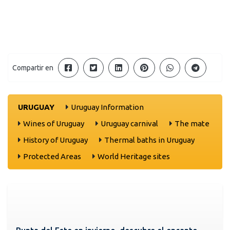
Compartir en
URUGUAY
Uruguay Information
Wines of Uruguay
Uruguay carnival
The mate
History of Uruguay
Thermal baths in Uruguay
Protected Areas
World Heritage sites