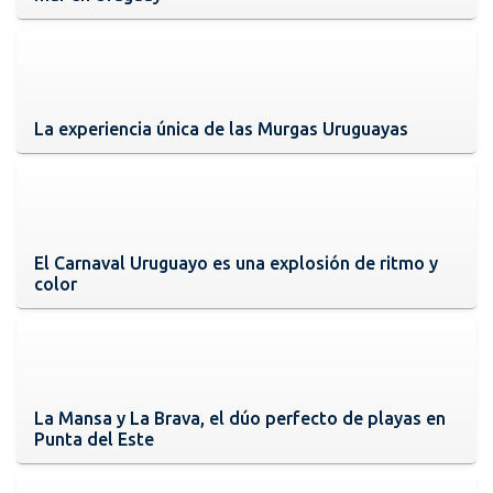
La experiencia única de las Murgas Uruguayas
El Carnaval Uruguayo es una explosión de ritmo y
color
La Mansa y La Brava, el dúo perfecto de playas en
Punta del Este