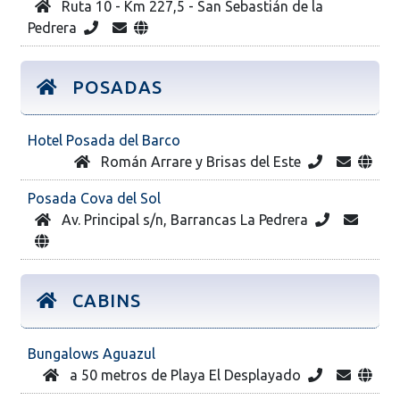
Ruta 10 - Km 227,5 - San Sebastián de la
Pedrera
POSADAS
Hotel Posada del Barco
Román Arrare y Brisas del Este
Posada Cova del Sol
Av. Principal s/n, Barrancas La Pedrera
CABINS
Bungalows Aguazul
a 50 metros de Playa El Desplayado