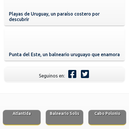
Playas de Uruguay, un paraíso costero por
descubrir
Punta del Este, un balneario uruguayo que enamora
Seguinos en:
Atlantida
Balneario Solis
Cabo Polonio