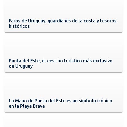
Faros de Uruguay, guardianes de la costa y tesoros
históricos
Punta del Este, el eestino turístico más exclusivo
de Uruguay
La Mano de Punta del Este es un símbolo icónico
en la Playa Brava