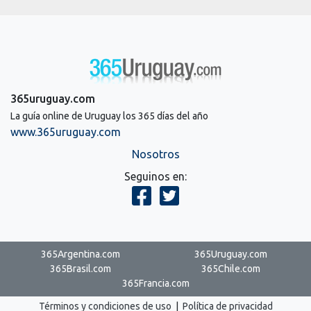
365uruguay.com
La guía online de Uruguay los 365 días del año
www.365uruguay.com
Nosotros
Seguinos en:
365Argentina.com
365Uruguay.com
365Brasil.com
365Chile.com
365Francia.com
Términos y condiciones de uso
|
Política de privacidad