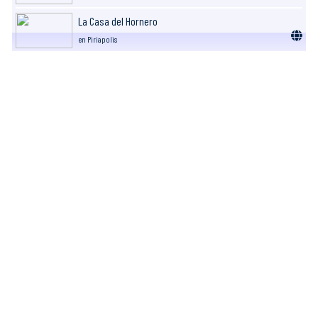
La Casa del Hornero
en Piriapolis