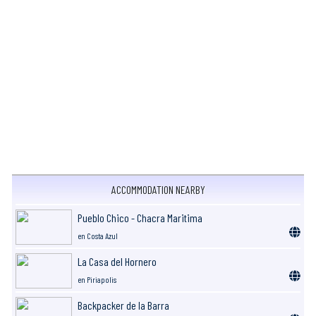
ACCOMMODATION NEARBY
Pueblo Chico - Chacra Maritima
en Costa Azul
La Casa del Hornero
en Piriapolis
Backpacker de la Barra