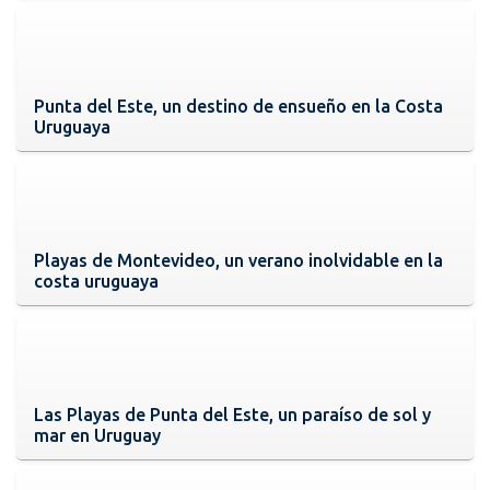
Punta del Este, un destino de ensueño en la Costa
Uruguaya
Playas de Montevideo, un verano inolvidable en la
costa uruguaya
Las Playas de Punta del Este, un paraíso de sol y
mar en Uruguay