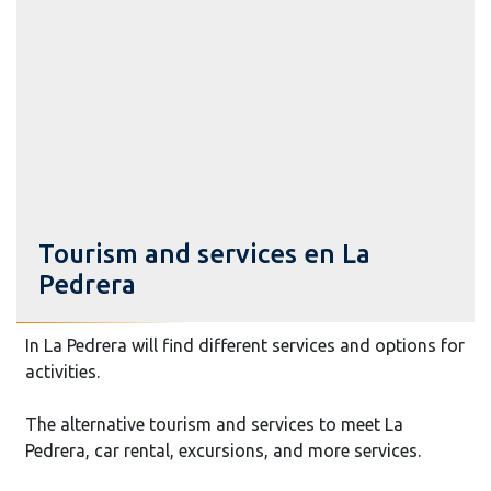
Tourism and services en La
Pedrera
In La Pedrera will find different services and options for
activities.
The alternative tourism and services to meet La
Pedrera, car rental, excursions, and more services.