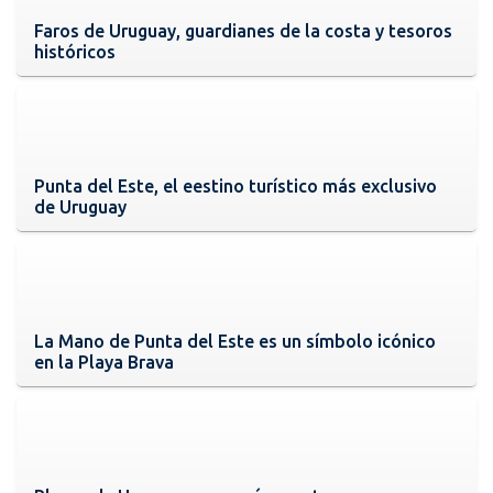
Faros de Uruguay, guardianes de la costa y tesoros
históricos
Punta del Este, el eestino turístico más exclusivo
de Uruguay
La Mano de Punta del Este es un símbolo icónico
en la Playa Brava