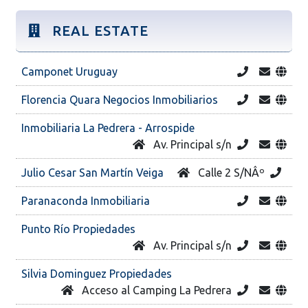
REAL ESTATE
Camponet Uruguay
Florencia Quara Negocios Inmobiliarios
Inmobiliaria La Pedrera - Arrospide
Av. Principal s/n
Julio Cesar San Martín Veiga
Calle 2 S/NÂº
Paranaconda Inmobiliaria
Punto Río Propiedades
Av. Principal s/n
Silvia Dominguez Propiedades
Acceso al Camping La Pedrera