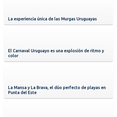
La experiencia única de las Murgas Uruguayas
El Carnaval Uruguayo es una explosión de ritmo y
color
La Mansa y La Brava, el dúo perfecto de playas en
Punta del Este