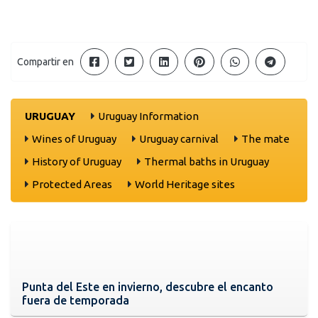
Compartir en
URUGUAY
Uruguay Information
Wines of Uruguay
Uruguay carnival
The mate
History of Uruguay
Thermal baths in Uruguay
Protected Areas
World Heritage sites
Punta del Este en invierno, descubre el encanto
fuera de temporada