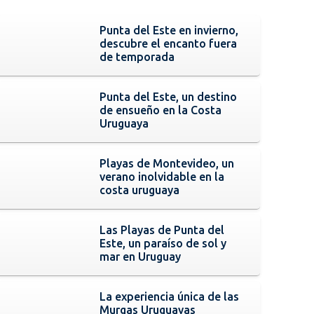
Punta del Este en invierno,
descubre el encanto fuera
de temporada
Punta del Este, un destino
de ensueño en la Costa
Uruguaya
Playas de Montevideo, un
verano inolvidable en la
costa uruguaya
Las Playas de Punta del
Este, un paraíso de sol y
mar en Uruguay
La experiencia única de las
Murgas Uruguayas