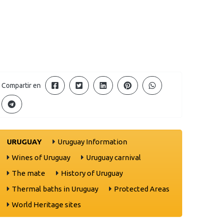
Compartir en
URUGUAY
Uruguay Information
Wines of Uruguay
Uruguay carnival
The mate
History of Uruguay
Thermal baths in Uruguay
Protected Areas
World Heritage sites