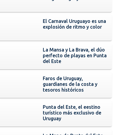
El Carnaval Uruguayo es una
explosión de ritmo y color
La Mansa y La Brava, el dúo
perfecto de playas en Punta
del Este
Faros de Uruguay,
guardianes de la costa y
tesoros históricos
Punta del Este, el eestino
turístico más exclusivo de
Uruguay