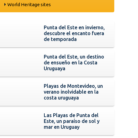
World Heritage sites
Punta del Este en invierno,
descubre el encanto fuera
de temporada
Punta del Este, un destino
de ensueño en la Costa
Uruguaya
Playas de Montevideo, un
verano inolvidable en la
costa uruguaya
Las Playas de Punta del
Este, un paraíso de sol y
mar en Uruguay