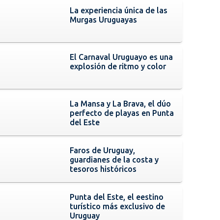
La experiencia única de las
Murgas Uruguayas
El Carnaval Uruguayo es una
explosión de ritmo y color
La Mansa y La Brava, el dúo
perfecto de playas en Punta
del Este
Faros de Uruguay,
guardianes de la costa y
tesoros históricos
Punta del Este, el eestino
turístico más exclusivo de
Uruguay