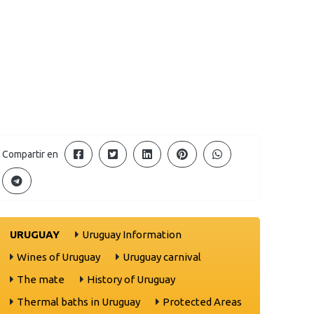
Compartir en
URUGUAY
Uruguay Information
Wines of Uruguay
Uruguay carnival
The mate
History of Uruguay
Thermal baths in Uruguay
Protected Areas