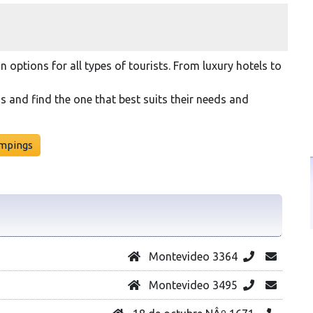
 options for all types of tourists. From luxury hotels to
s and find the one that best suits their needs and
mpings
Montevideo 3364
Montevideo 3495