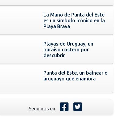
La Mano de Punta del Este
es un símbolo icónico en la
Playa Brava
Playas de Uruguay, un
paraíso costero por
descubrir
Punta del Este, un balneario
uruguayo que enamora
Seguinos en: