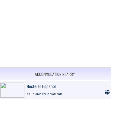
ACCOMMODATION NEARBY
Hostel El Español
en Colonia del Sacramento