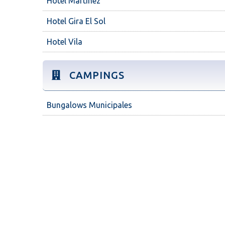
Hotel Martínez
Hotel Gira El Sol
Hotel Vila
CAMPINGS
Bungalows Municipales