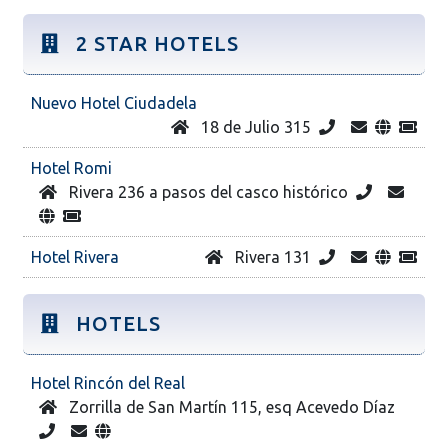
2 STAR HOTELS
Nuevo Hotel Ciudadela
18 de Julio 315
Hotel Romi
Rivera 236 a pasos del casco histórico
Hotel Rivera
Rivera 131
HOTELS
Hotel Rincón del Real
Zorrilla de San Martín 115, esq Acevedo Díaz