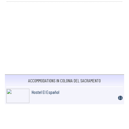
ACCOMMODATIONS IN COLONIA DEL SACRAMENTO
Hostel El Español