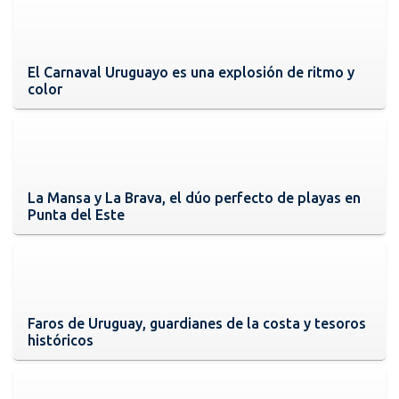
El Carnaval Uruguayo es una explosión de ritmo y
color
La Mansa y La Brava, el dúo perfecto de playas en
Punta del Este
Faros de Uruguay, guardianes de la costa y tesoros
históricos