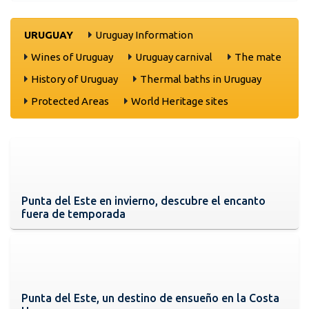
URUGUAY
Uruguay Information
Wines of Uruguay
Uruguay carnival
The mate
History of Uruguay
Thermal baths in Uruguay
Protected Areas
World Heritage sites
Punta del Este en invierno, descubre el encanto
fuera de temporada
Punta del Este, un destino de ensueño en la Costa