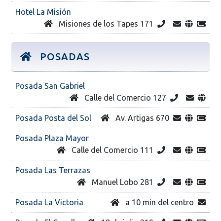
Hotel La Misión
Misiones de los Tapes 171
POSADAS
Posada San Gabriel
Calle del Comercio 127
Posada Posta del Sol
Av. Artigas 670
Posada Plaza Mayor
Calle del Comercio 111
Posada Las Terrazas
Manuel Lobo 281
Posada La Victoria
a 10 min del centro