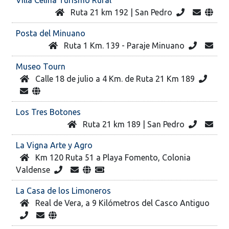
Ruta 21 km 192 | San Pedro
Posta del Minuano
Ruta 1 Km. 139 - Paraje Minuano
Museo Tourn
Calle 18 de julio a 4 Km. de Ruta 21 Km 189
Los Tres Botones
Ruta 21 km 189 | San Pedro
La Vigna Arte y Agro
Km 120 Ruta 51 a Playa Fomento, Colonia
Valdense
La Casa de los Limoneros
Real de Vera, a 9 Kilómetros del Casco Antiguo