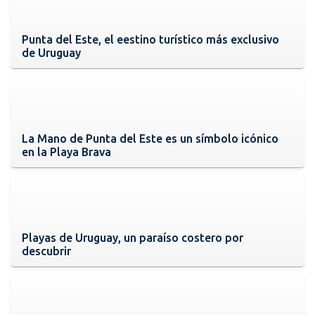
Punta del Este, el eestino turístico más exclusivo
de Uruguay
La Mano de Punta del Este es un símbolo icónico
en la Playa Brava
Playas de Uruguay, un paraíso costero por
descubrir