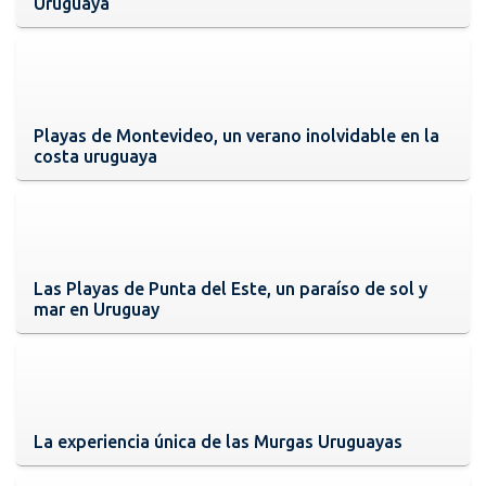
Uruguaya
Playas de Montevideo, un verano inolvidable en la
costa uruguaya
Las Playas de Punta del Este, un paraíso de sol y
mar en Uruguay
La experiencia única de las Murgas Uruguayas