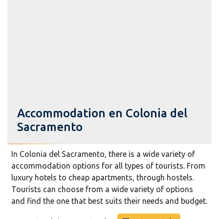
Accommodation en Colonia del
Sacramento
In Colonia del Sacramento, there is a wide variety of
accommodation options for all types of tourists. From
luxury hotels to cheap apartments, through hostels.
Tourists can choose from a wide variety of options
and find the one that best suits their needs and budget.