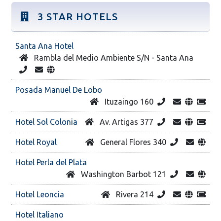
3 STAR HOTELS
Santa Ana Hotel
Rambla del Medio Ambiente S/N - Santa Ana
Posada Manuel De Lobo
Ituzaingo 160
Hotel Sol Colonia
Av. Artigas 377
Hotel Royal
General Flores 340
Hotel Perla del Plata
Washington Barbot 121
Hotel Leoncia
Rivera 214
Hotel Italiano