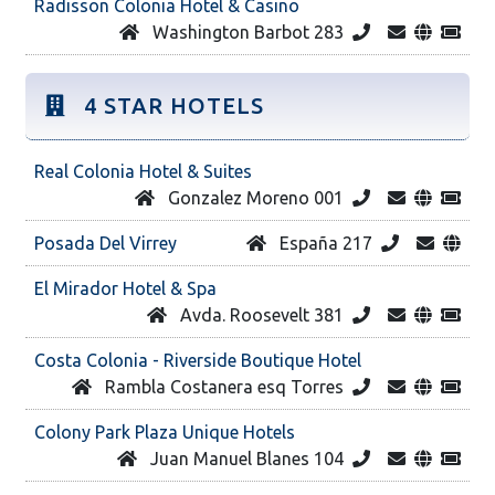
Radisson Colonia Hotel & Casino
Washington Barbot 283
4 STAR HOTELS
Real Colonia Hotel & Suites
Gonzalez Moreno 001
Posada Del Virrey
España 217
El Mirador Hotel & Spa
Avda. Roosevelt 381
Costa Colonia - Riverside Boutique Hotel
Rambla Costanera esq Torres
Colony Park Plaza Unique Hotels
Juan Manuel Blanes 104