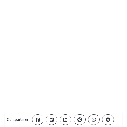
Compartir en