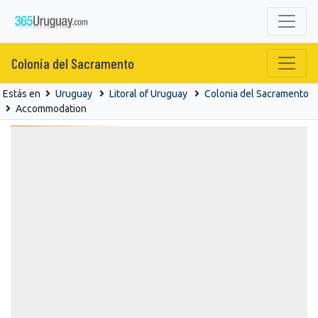
Colonia del Sacramento
Estás en
Uruguay
Litoral of Uruguay
Colonia del Sacramento
Accommodation