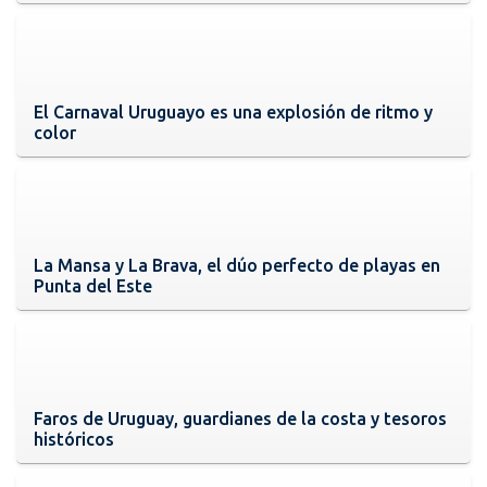
El Carnaval Uruguayo es una explosión de ritmo y
color
La Mansa y La Brava, el dúo perfecto de playas en
Punta del Este
Faros de Uruguay, guardianes de la costa y tesoros
históricos