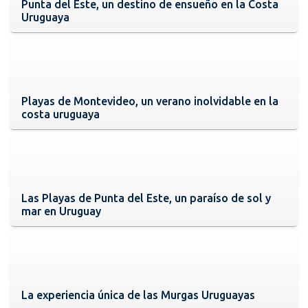
Punta del Este, un destino de ensueño en la Costa
Uruguaya
Playas de Montevideo, un verano inolvidable en la
costa uruguaya
Las Playas de Punta del Este, un paraíso de sol y
mar en Uruguay
La experiencia única de las Murgas Uruguayas