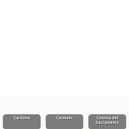
Cardona
Carmelo
Colonia del
Sacramento