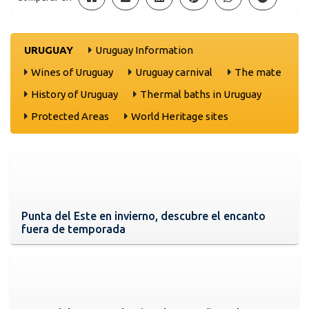
URUGUAY
Uruguay Information
Wines of Uruguay
Uruguay carnival
The mate
History of Uruguay
Thermal baths in Uruguay
Protected Areas
World Heritage sites
Punta del Este en invierno, descubre el encanto
fuera de temporada