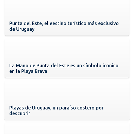
Punta del Este, el eestino turístico más exclusivo
de Uruguay
La Mano de Punta del Este es un símbolo icónico
en la Playa Brava
Playas de Uruguay, un paraíso costero por
descubrir