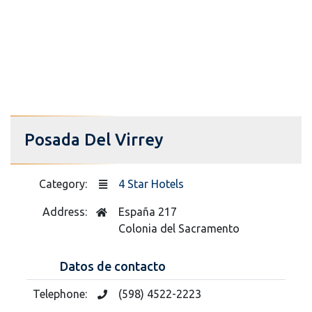
Posada Del Virrey
Category:
4 Star Hotels
Address:
España 217
Colonia del Sacramento
Datos de contacto
Telephone:
(598) 4522-2223