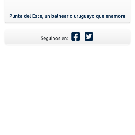
Punta del Este, un balneario uruguayo que enamora
Seguinos en: