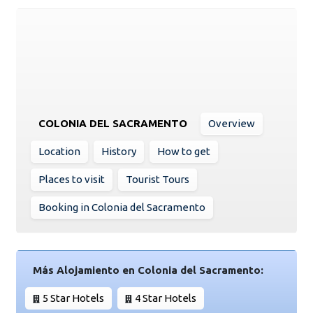
COLONIA DEL SACRAMENTO
Overview
Location
History
How to get
Places to visit
Tourist Tours
Booking in Colonia del Sacramento
Más Alojamiento en Colonia del Sacramento:
5 Star Hotels
4 Star Hotels