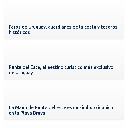
Faros de Uruguay, guardianes de la costa y tesoros
históricos
Punta del Este, el eestino turístico más exclusivo
de Uruguay
La Mano de Punta del Este es un símbolo icónico
en la Playa Brava