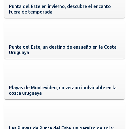
Punta del Este en invierno, descubre el encanto
fuera de temporada
Punta del Este, un destino de ensueño en la Costa
Uruguaya
Playas de Montevideo, un verano inolvidable en la
costa uruguaya
Las Playas de Punta del Este, un paraíso de sol y