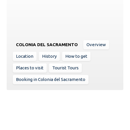
COLONIA DEL SACRAMENTO
Overview
Location
History
How to get
Places to visit
Tourist Tours
Booking in Colonia del Sacramento