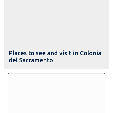
Places to see and visit in Colonia
del Sacramento