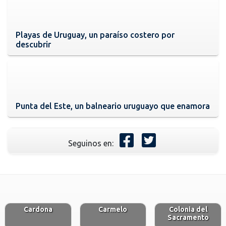
Playas de Uruguay, un paraíso costero por
descubrir
Punta del Este, un balneario uruguayo que enamora
Seguinos en:
Cardona
Carmelo
Colonia del
Sacramento