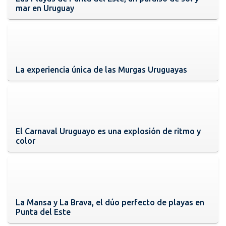
mar en Uruguay
La experiencia única de las Murgas Uruguayas
El Carnaval Uruguayo es una explosión de ritmo y
color
La Mansa y La Brava, el dúo perfecto de playas en
Punta del Este