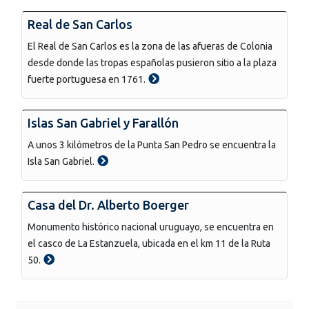
Real de San Carlos
El Real de San Carlos es la zona de las afueras de Colonia
desde donde las tropas españolas pusieron sitio a la plaza
fuerte portuguesa en 1761.
Islas San Gabriel y Farallón
A unos 3 kilómetros de la Punta San Pedro se encuentra la
Isla San Gabriel.
Casa del Dr. Alberto Boerger
Monumento histórico nacional uruguayo, se encuentra en
el casco de La Estanzuela, ubicada en el km 11 de la Ruta
50.