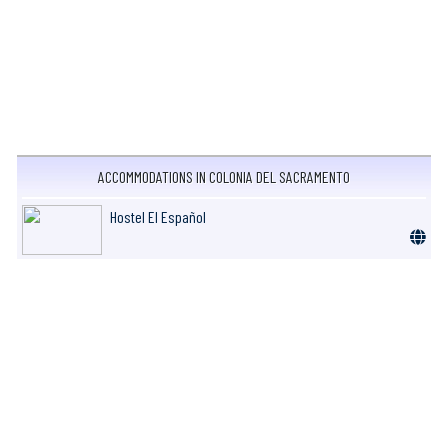
ACCOMMODATIONS IN COLONIA DEL SACRAMENTO
Hostel El Español