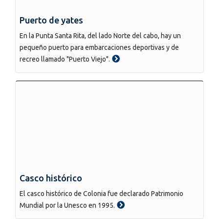
Puerto de yates
En la Punta Santa Rita, del lado Norte del cabo, hay un
pequeño puerto para embarcaciones deportivas y de
recreo llamado "Puerto Viejo".
Casco histórico
El casco histórico de Colonia fue declarado Patrimonio
Mundial por la Unesco en 1995.