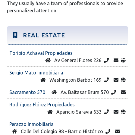
They usually have a team of professionals to provide
personalized attention.
REAL ESTATE
Toribio Achaval Propiedades
Av General Flores 226
Sergio Mato Inmobiliaria
Washington Barbot 169
Sacramento 570
Av. Baltasar Brum 570
Rodríguez Flórez Propiedades
Aparicio Saravia 633
Perazzo Inmobiliaria
Calle Del Colegio 98 - Barrio Histórico