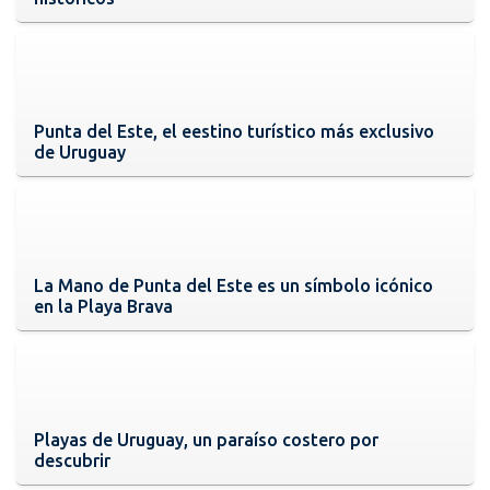
Punta del Este, el eestino turístico más exclusivo
de Uruguay
La Mano de Punta del Este es un símbolo icónico
en la Playa Brava
Playas de Uruguay, un paraíso costero por
descubrir