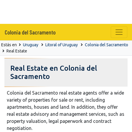
Colonia del Sacramento
Estás en
Uruguay
Litoral of Uruguay
Colonia del Sacramento
Real Estate
Real Estate en Colonia del
Sacramento
Colonia del Sacramento real estate agents offer a wide
variety of properties for sale or rent, including
apartments, houses and land. In addition, they offer
real estate advisory and management services, such as
property valuation, legal paperwork and contract
negotiation.