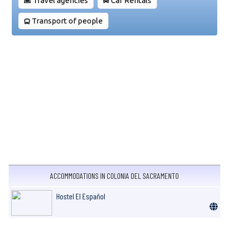
Travel agencies
Car Rentals
Transport of people
ACCOMMODATIONS IN COLONIA DEL SACRAMENTO
Hostel El Español