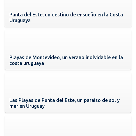
Punta del Este, un destino de ensueño en la Costa
Uruguaya
Playas de Montevideo, un verano inolvidable en la
costa uruguaya
Las Playas de Punta del Este, un paraíso de sol y
mar en Uruguay