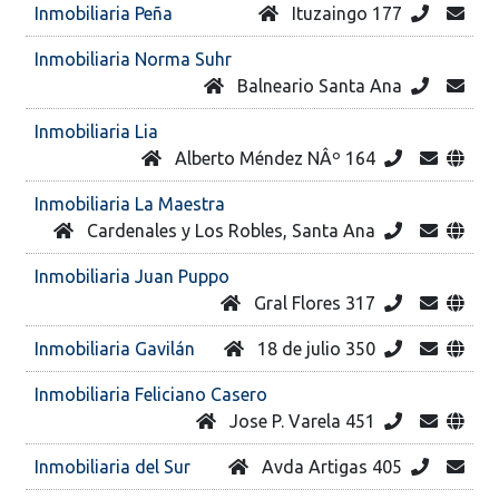
Inmobiliaria Peña
Ituzaingo 177
Inmobiliaria Norma Suhr
Balneario Santa Ana
Inmobiliaria Lia
Alberto Méndez NÂº 164
Inmobiliaria La Maestra
Cardenales y Los Robles, Santa Ana
Inmobiliaria Juan Puppo
Gral Flores 317
Inmobiliaria Gavilán
18 de julio 350
Inmobiliaria Feliciano Casero
Jose P. Varela 451
Inmobiliaria del Sur
Avda Artigas 405