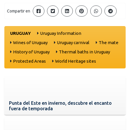
Compartir en
URUGUAY
Uruguay Information
Wines of Uruguay
Uruguay carnival
The mate
History of Uruguay
Thermal baths in Uruguay
Protected Areas
World Heritage sites
Punta del Este en invierno, descubre el encanto
fuera de temporada