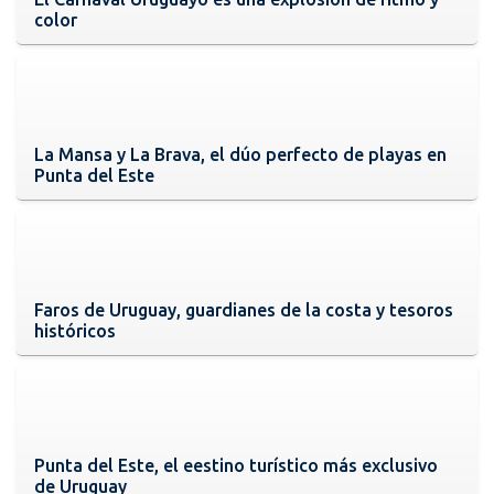
color
La Mansa y La Brava, el dúo perfecto de playas en
Punta del Este
Faros de Uruguay, guardianes de la costa y tesoros
históricos
Punta del Este, el eestino turístico más exclusivo
de Uruguay