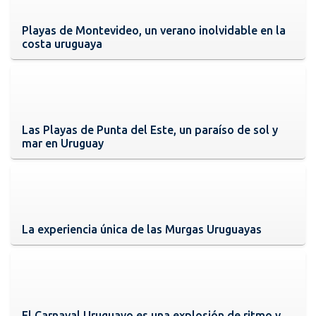
Playas de Montevideo, un verano inolvidable en la
costa uruguaya
Las Playas de Punta del Este, un paraíso de sol y
mar en Uruguay
La experiencia única de las Murgas Uruguayas
El Carnaval Uruguayo es una explosión de ritmo y