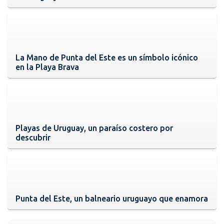
La Mano de Punta del Este es un símbolo icónico
en la Playa Brava
Playas de Uruguay, un paraíso costero por
descubrir
Punta del Este, un balneario uruguayo que enamora