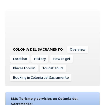
COLONIA DEL SACRAMENTO
Overview
Location
History
How to get
Places to visit
Tourist Tours
Booking in Colonia del Sacramento
Más Turismo y servicios en Colonia del
Sacramento: