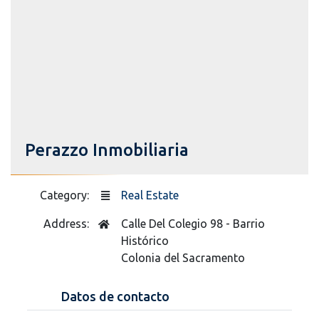
Perazzo Inmobiliaria
Category:
Real Estate
Address:
Calle Del Colegio 98 - Barrio
Histórico
Colonia del Sacramento
Datos de contacto