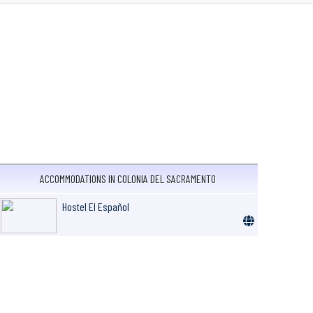
ACCOMMODATIONS IN COLONIA DEL SACRAMENTO
Hostel El Español