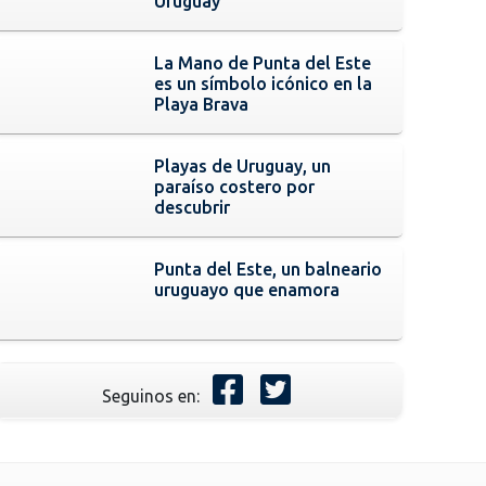
Uruguay
La Mano de Punta del Este
es un símbolo icónico en la
Playa Brava
Playas de Uruguay, un
paraíso costero por
descubrir
Punta del Este, un balneario
uruguayo que enamora
Seguinos en: