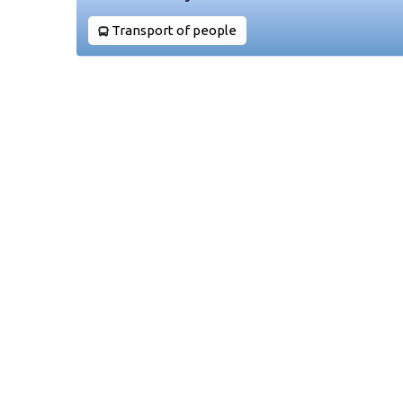
Transport of people