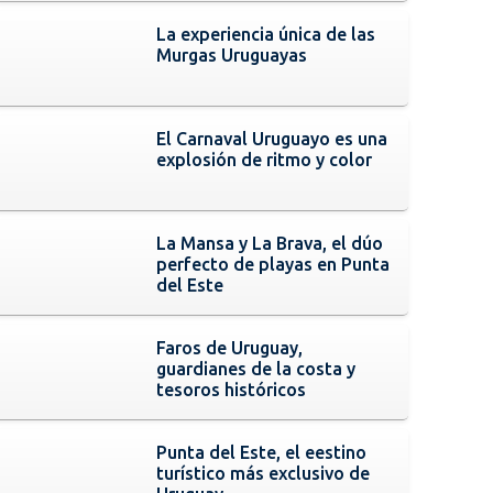
La experiencia única de las
Murgas Uruguayas
El Carnaval Uruguayo es una
explosión de ritmo y color
La Mansa y La Brava, el dúo
perfecto de playas en Punta
del Este
Faros de Uruguay,
guardianes de la costa y
tesoros históricos
Punta del Este, el eestino
turístico más exclusivo de