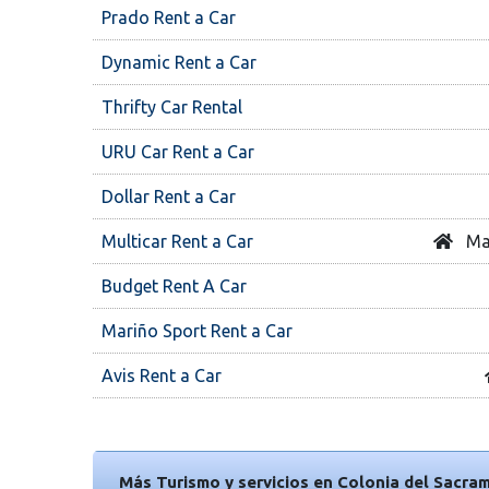
Prado Rent a Car
Dynamic Rent a Car
Thrifty Car Rental
URU Car Rent a Car
Dollar Rent a Car
Multicar Rent a Car
Man
Budget Rent A Car
Mariño Sport Rent a Car
Avis Rent a Car
Más Turismo y servicios en Colonia del Sacra