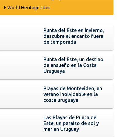
World Heritage sites
Punta del Este en invierno,
descubre el encanto fuera
de temporada
Punta del Este, un destino
de ensueño en la Costa
Uruguaya
Playas de Montevideo, un
verano inolvidable en la
costa uruguaya
Las Playas de Punta del
Este, un paraíso de sol y
mar en Uruguay