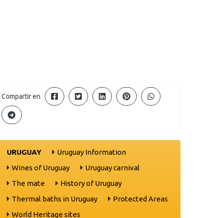
Compartir en
URUGUAY
Uruguay Information
Wines of Uruguay
Uruguay carnival
The mate
History of Uruguay
Thermal baths in Uruguay
Protected Areas
World Heritage sites