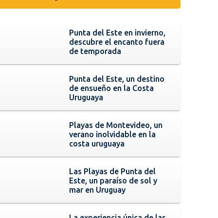
Punta del Este en invierno,
descubre el encanto fuera
de temporada
Punta del Este, un destino
de ensueño en la Costa
Uruguaya
Playas de Montevideo, un
verano inolvidable en la
costa uruguaya
Las Playas de Punta del
Este, un paraíso de sol y
mar en Uruguay
La experiencia única de las