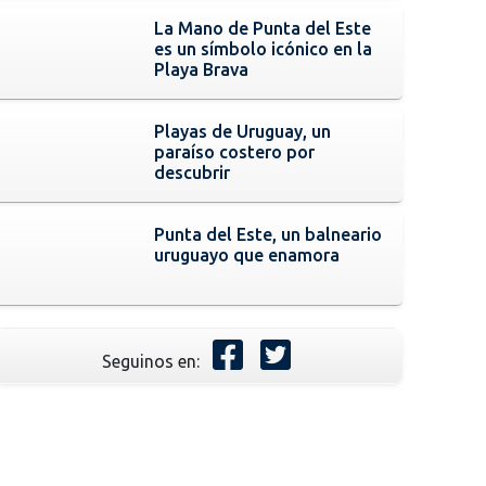
La Mano de Punta del Este
es un símbolo icónico en la
Playa Brava
Playas de Uruguay, un
paraíso costero por
descubrir
Punta del Este, un balneario
uruguayo que enamora
Seguinos en: