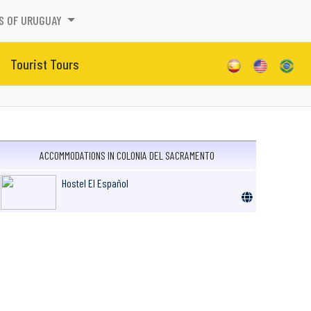
S OF URUGUAY
Tourist Tours
ACCOMMODATIONS IN COLONIA DEL SACRAMENTO
Hostel El Español