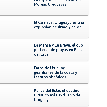
Murgas Uruguayas
El Carnaval Uruguayo es una
explosión de ritmo y color
La Mansa y La Brava, el dúo
perfecto de playas en Punta
del Este
Faros de Uruguay,
guardianes de la costa y
tesoros históricos
Punta del Este, el eestino
turístico más exclusivo de
Uruguay