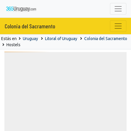
Colonia del Sacramento
Estás en
Uruguay
Litoral of Uruguay
Colonia del Sacramento
Hostels