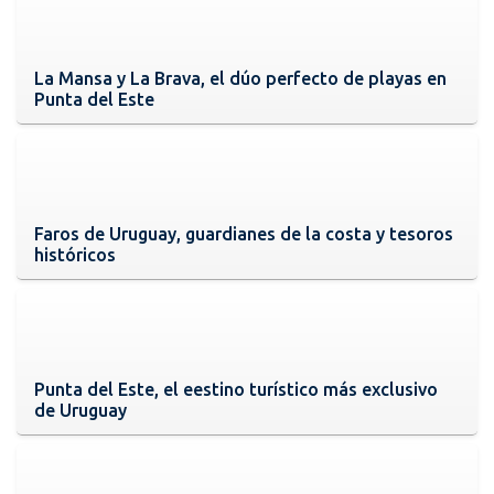
La Mansa y La Brava, el dúo perfecto de playas en
Punta del Este
Faros de Uruguay, guardianes de la costa y tesoros
históricos
Punta del Este, el eestino turístico más exclusivo
de Uruguay