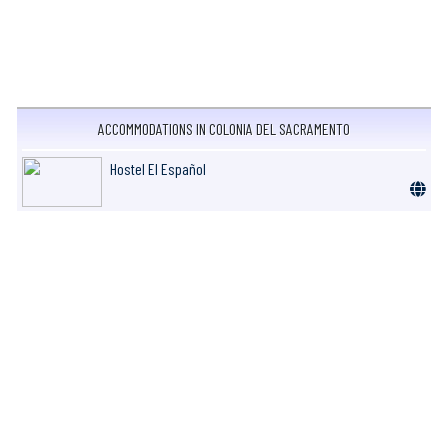
ACCOMMODATIONS IN COLONIA DEL SACRAMENTO
Hostel El Español