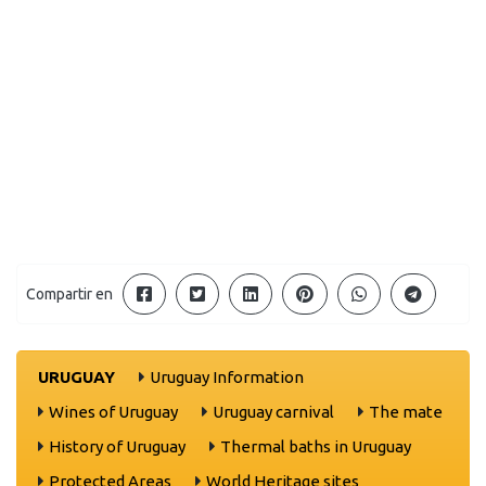
Compartir en
URUGUAY
Uruguay Information
Wines of Uruguay
Uruguay carnival
The mate
History of Uruguay
Thermal baths in Uruguay
Protected Areas
World Heritage sites