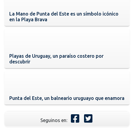
La Mano de Punta del Este es un símbolo icónico
en la Playa Brava
Playas de Uruguay, un paraíso costero por
descubrir
Punta del Este, un balneario uruguayo que enamora
Seguinos en: