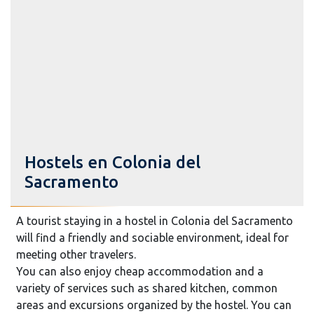
Hostels en Colonia del
Sacramento
A tourist staying in a hostel in Colonia del Sacramento
will find a friendly and sociable environment, ideal for
meeting other travelers.
You can also enjoy cheap accommodation and a
variety of services such as shared kitchen, common
areas and excursions organized by the hostel. You can