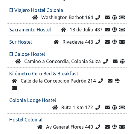
El Viajero Hostel Colonia
Washington Barbot 164
Sacramento Hostel
18 de Julio 487
Sur Hostel
Rivadavia 448
El Galope Hostel
Camino a Concordia, Colonia Suiza
Kilómetro Cero Bed & Breakfast
Calle de la Concepcion Padrón 214
Colonia Lodge Hostel
Ruta 1 Km 172
Hostel Colonial
Av General Flores 440