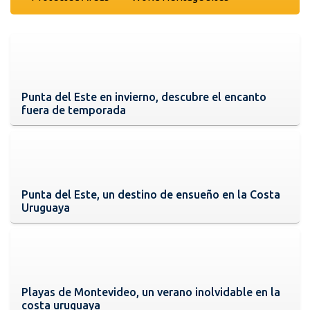
Punta del Este en invierno, descubre el encanto
fuera de temporada
Punta del Este, un destino de ensueño en la Costa
Uruguaya
Playas de Montevideo, un verano inolvidable en la
costa uruguaya