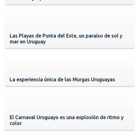
Las Playas de Punta del Este, un paraíso de sol y
mar en Uruguay
La experiencia única de las Murgas Uruguayas
El Carnaval Uruguayo es una explosión de ritmo y
color