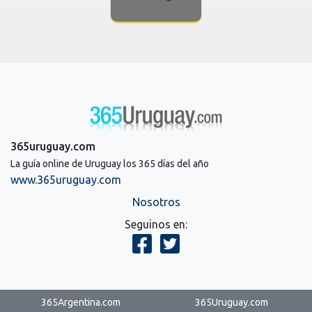
365uruguay.com
La guía online de Uruguay los 365 días del año
www.365uruguay.com
Nosotros
Seguinos en:
365Argentina.com
365Uruguay.com