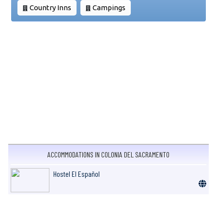
Country Inns
Campings
ACCOMMODATIONS IN COLONIA DEL SACRAMENTO
Hostel El Español