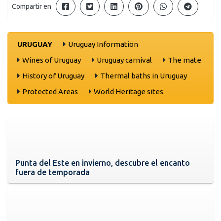
Compartir en
URUGUAY
Uruguay Information
Wines of Uruguay
Uruguay carnival
The mate
History of Uruguay
Thermal baths in Uruguay
Protected Areas
World Heritage sites
Punta del Este en invierno, descubre el encanto
fuera de temporada