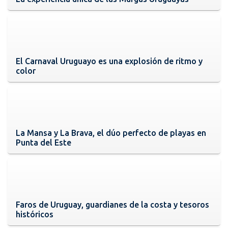
El Carnaval Uruguayo es una explosión de ritmo y
color
La Mansa y La Brava, el dúo perfecto de playas en
Punta del Este
Faros de Uruguay, guardianes de la costa y tesoros
históricos