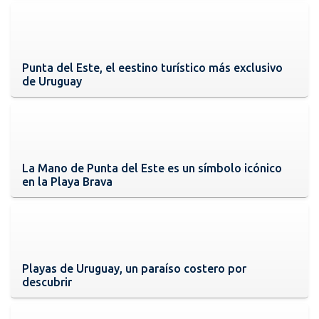
Punta del Este, el eestino turístico más exclusivo
de Uruguay
La Mano de Punta del Este es un símbolo icónico
en la Playa Brava
Playas de Uruguay, un paraíso costero por
descubrir