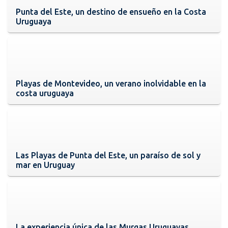
Punta del Este, un destino de ensueño en la Costa
Uruguaya
Playas de Montevideo, un verano inolvidable en la
costa uruguaya
Las Playas de Punta del Este, un paraíso de sol y
mar en Uruguay
La experiencia única de las Murgas Uruguayas