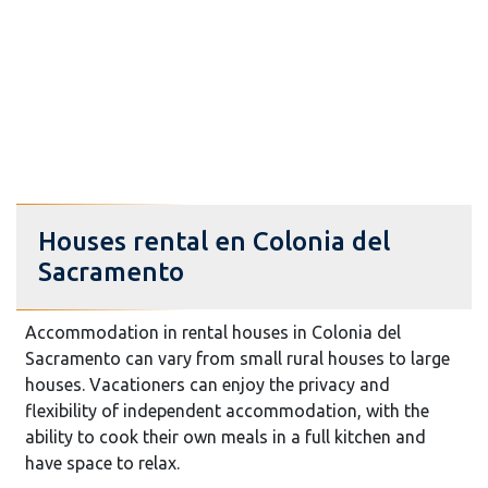
Houses rental en Colonia del
Sacramento
Accommodation in rental houses in Colonia del
Sacramento can vary from small rural houses to large
houses. Vacationers can enjoy the privacy and
flexibility of independent accommodation, with the
ability to cook their own meals in a full kitchen and
have space to relax.