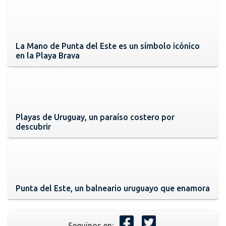
La Mano de Punta del Este es un símbolo icónico
en la Playa Brava
Playas de Uruguay, un paraíso costero por
descubrir
Punta del Este, un balneario uruguayo que enamora
Seguinos en: