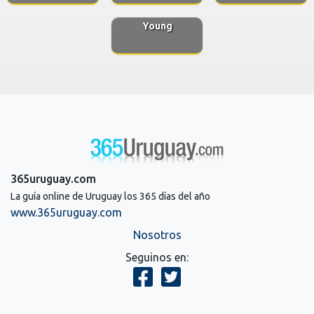
Young
365uruguay.com
La guía online de Uruguay los 365 días del año
www.365uruguay.com
Nosotros
Seguinos en: