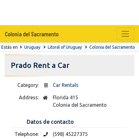
Colonia del Sacramento
Estás en
Uruguay
Litoral of Uruguay
Colonia del Sacramento
Prado Rent a Car
Category:
Car Rentals
Address:
Florida 415
Colonia del Sacramento
Datos de contacto
Telephone:
(598) 45227375