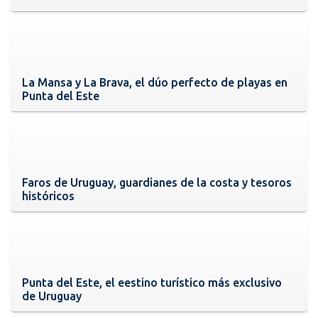
La Mansa y La Brava, el dúo perfecto de playas en
Punta del Este
Faros de Uruguay, guardianes de la costa y tesoros
históricos
Punta del Este, el eestino turístico más exclusivo
de Uruguay