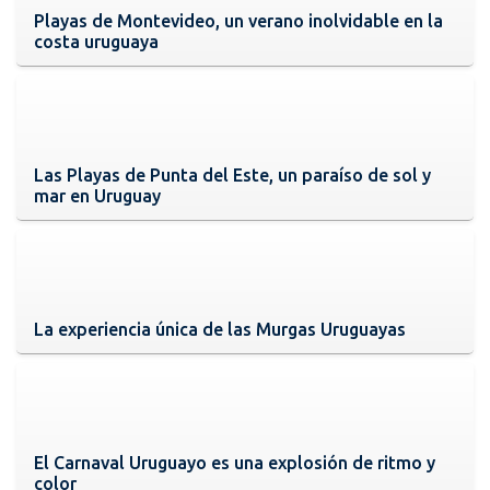
Playas de Montevideo, un verano inolvidable en la
costa uruguaya
Las Playas de Punta del Este, un paraíso de sol y
mar en Uruguay
La experiencia única de las Murgas Uruguayas
El Carnaval Uruguayo es una explosión de ritmo y
color