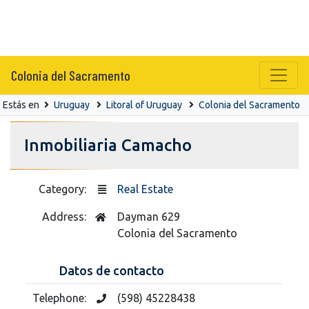
Colonia del Sacramento
Estás en
Uruguay
Litoral of Uruguay
Colonia del Sacramento
Inmobiliaria Camacho
Category:
Real Estate
Address:
Dayman 629
Colonia del Sacramento
Datos de contacto
Telephone:
(598) 45228438