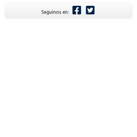
Seguinos en: