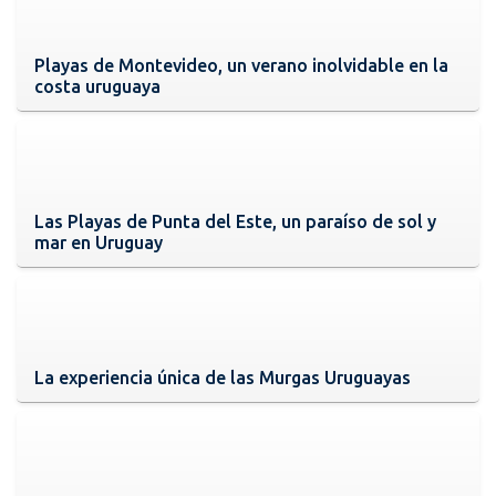
Playas de Montevideo, un verano inolvidable en la
costa uruguaya
Las Playas de Punta del Este, un paraíso de sol y
mar en Uruguay
La experiencia única de las Murgas Uruguayas