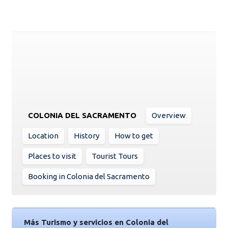
COLONIA DEL SACRAMENTO
Overview
Location
History
How to get
Places to visit
Tourist Tours
Booking in Colonia del Sacramento
Más Turismo y servicios en Colonia del