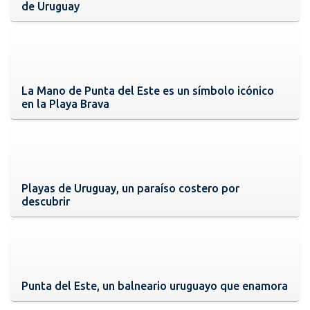
de Uruguay
La Mano de Punta del Este es un símbolo icónico
en la Playa Brava
Playas de Uruguay, un paraíso costero por
descubrir
Punta del Este, un balneario uruguayo que enamora