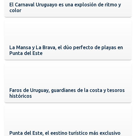
El Carnaval Uruguayo es una explosión de ritmo y
color
La Mansa y La Brava, el dúo perfecto de playas en
Punta del Este
Faros de Uruguay, guardianes de la costa y tesoros
históricos
Punta del Este, el eestino turístico más exclusivo