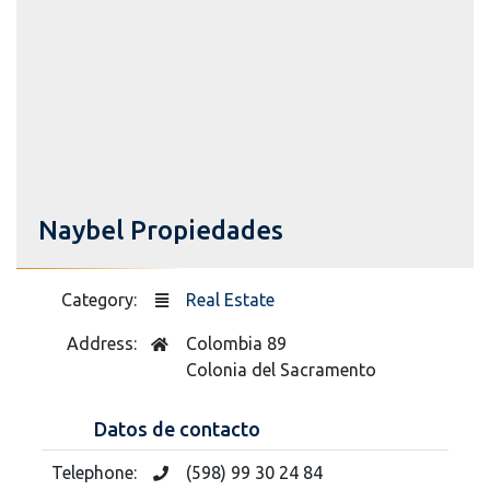
Naybel Propiedades
Category:
Real Estate
Address:
Colombia 89
Colonia del Sacramento
Datos de contacto
Telephone:
(598) 99 30 24 84