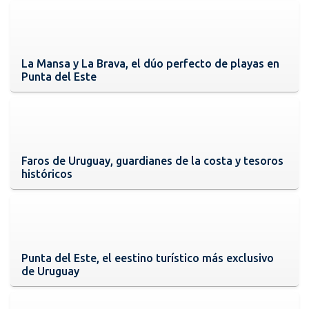
La Mansa y La Brava, el dúo perfecto de playas en
Punta del Este
Faros de Uruguay, guardianes de la costa y tesoros
históricos
Punta del Este, el eestino turístico más exclusivo
de Uruguay