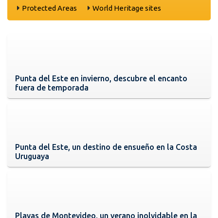
Protected Areas
World Heritage sites
Punta del Este en invierno, descubre el encanto
fuera de temporada
Punta del Este, un destino de ensueño en la Costa
Uruguaya
Playas de Montevideo, un verano inolvidable en la