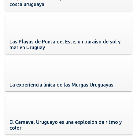
costa uruguaya
Las Playas de Punta del Este, un paraíso de sol y
mar en Uruguay
La experiencia única de las Murgas Uruguayas
El Carnaval Uruguayo es una explosión de ritmo y
color