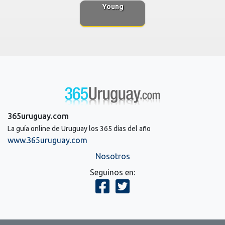
Young
365uruguay.com
La guía online de Uruguay los 365 días del año
www.365uruguay.com
Nosotros
Seguinos en: