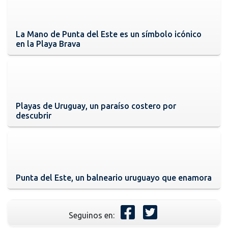
La Mano de Punta del Este es un símbolo icónico
en la Playa Brava
Playas de Uruguay, un paraíso costero por
descubrir
Punta del Este, un balneario uruguayo que enamora
Seguinos en: