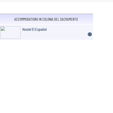
ACCOMMODATIONS IN COLONIA DEL SACRAMENTO
Hostel El Español