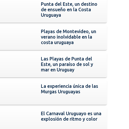
Punta del Este, un destino
de ensueño en la Costa
Uruguaya
Playas de Montevideo, un
verano inolvidable en la
costa uruguaya
Las Playas de Punta del
Este, un paraíso de sol y
mar en Uruguay
La experiencia única de las
Murgas Uruguayas
El Carnaval Uruguayo es una
explosión de ritmo y color