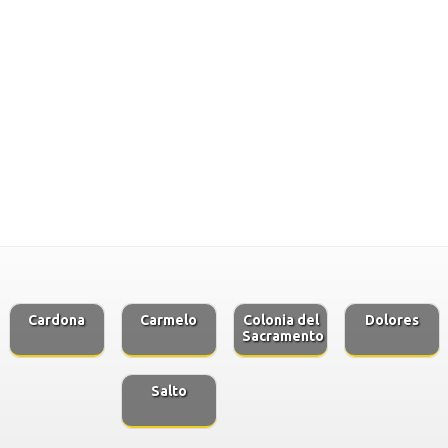
Cardona
Carmelo
Colonia del
Dolores
Sacramento
Salto