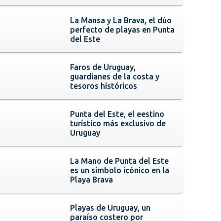
La Mansa y La Brava, el dúo
perfecto de playas en Punta
del Este
Faros de Uruguay,
guardianes de la costa y
tesoros históricos
Punta del Este, el eestino
turístico más exclusivo de
Uruguay
La Mano de Punta del Este
es un símbolo icónico en la
Playa Brava
Playas de Uruguay, un
paraíso costero por