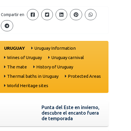
Compartir en
URUGUAY
Uruguay Information
Wines of Uruguay
Uruguay carnival
The mate
History of Uruguay
Thermal baths in Uruguay
Protected Areas
World Heritage sites
Punta del Este en invierno,
descubre el encanto fuera
de temporada