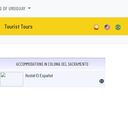
S OF URUGUAY
Tourist Tours
ACCOMMODATIONS IN COLONIA DEL SACRAMENTO
Hostel El Español