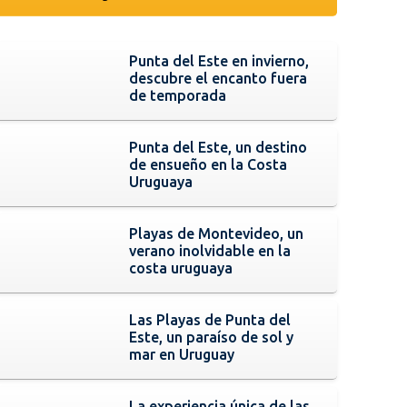
Punta del Este en invierno,
descubre el encanto fuera
de temporada
Punta del Este, un destino
de ensueño en la Costa
Uruguaya
Playas de Montevideo, un
verano inolvidable en la
costa uruguaya
Las Playas de Punta del
Este, un paraíso de sol y
mar en Uruguay
La experiencia única de las