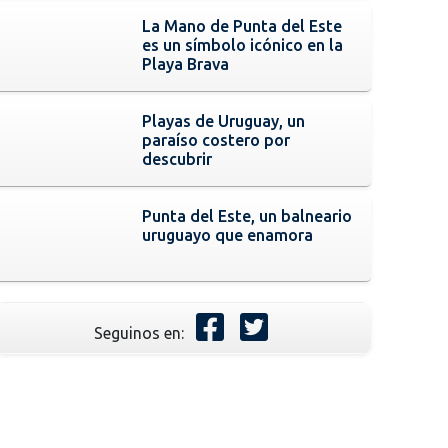
La Mano de Punta del Este
es un símbolo icónico en la
Playa Brava
Playas de Uruguay, un
paraíso costero por
descubrir
Punta del Este, un balneario
uruguayo que enamora
Seguinos en: