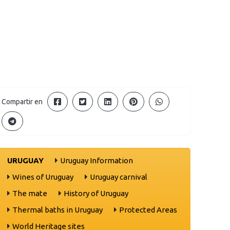
Compartir en
URUGUAY
Uruguay Information
Wines of Uruguay
Uruguay carnival
The mate
History of Uruguay
Thermal baths in Uruguay
Protected Areas
World Heritage sites