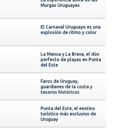
Murgas Uruguayas
El Carnaval Uruguayo es una
explosión de ritmo y color
La Mansa y La Brava, el dúo
perfecto de playas en Punta
del Este
Faros de Uruguay,
guardianes de la costa y
tesoros históricos
Punta del Este, el eestino
turístico más exclusivo de
Uruguay