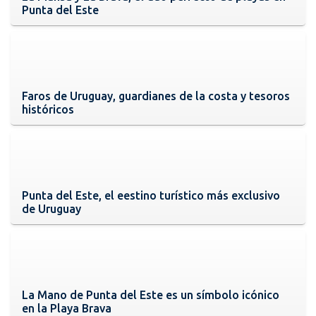
Punta del Este
Faros de Uruguay, guardianes de la costa y tesoros
históricos
Punta del Este, el eestino turístico más exclusivo
de Uruguay
La Mano de Punta del Este es un símbolo icónico
en la Playa Brava