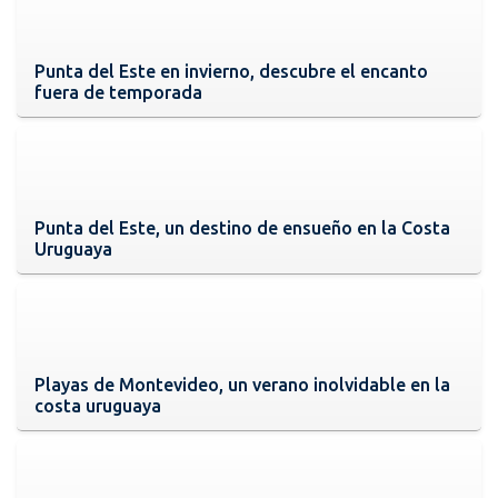
Punta del Este en invierno, descubre el encanto
fuera de temporada
Punta del Este, un destino de ensueño en la Costa
Uruguaya
Playas de Montevideo, un verano inolvidable en la
costa uruguaya