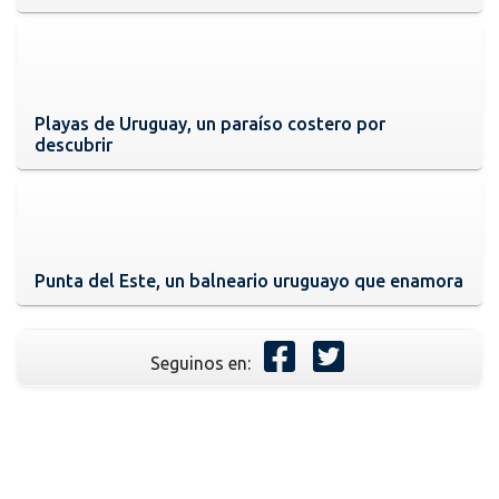
Playas de Uruguay, un paraíso costero por
descubrir
Punta del Este, un balneario uruguayo que enamora
Seguinos en: