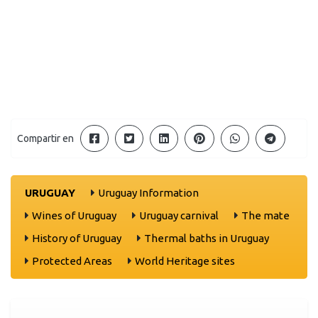
Compartir en
URUGUAY
Uruguay Information
Wines of Uruguay
Uruguay carnival
The mate
History of Uruguay
Thermal baths in Uruguay
Protected Areas
World Heritage sites