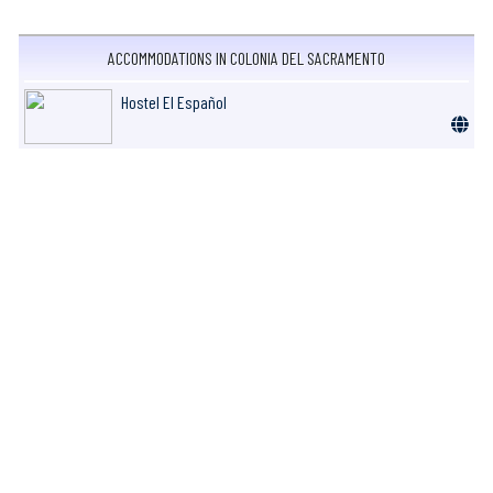
ACCOMMODATIONS IN COLONIA DEL SACRAMENTO
Hostel El Español