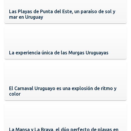
Las Playas de Punta del Este, un paraíso de sol y
mar en Uruguay
La experiencia única de las Murgas Uruguayas
El Carnaval Uruguayo es una explosión de ritmo y
color
La Mansa y La Brava, el dúo perfecto de playas en