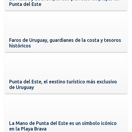
Punta del Este
Faros de Uruguay, guardianes de la costa y tesoros
históricos
Punta del Este, el eestino turístico más exclusivo
de Uruguay
La Mano de Punta del Este es un símbolo icónico
en la Playa Brava