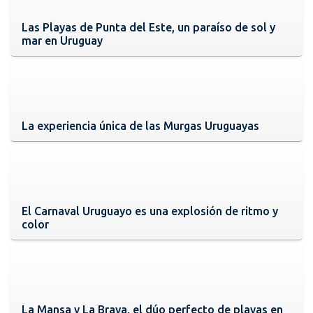
Las Playas de Punta del Este, un paraíso de sol y
mar en Uruguay
La experiencia única de las Murgas Uruguayas
El Carnaval Uruguayo es una explosión de ritmo y
color
La Mansa y La Brava, el dúo perfecto de playas en