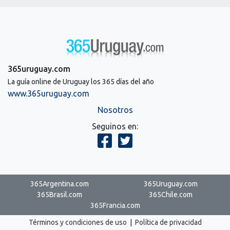
365uruguay.com
La guía online de Uruguay los 365 días del año
www.365uruguay.com
Nosotros
Seguinos en:
365Argentina.com
365Uruguay.com
365Brasil.com
365Chile.com
365Francia.com
Términos y condiciones de uso
|
Política de privacidad