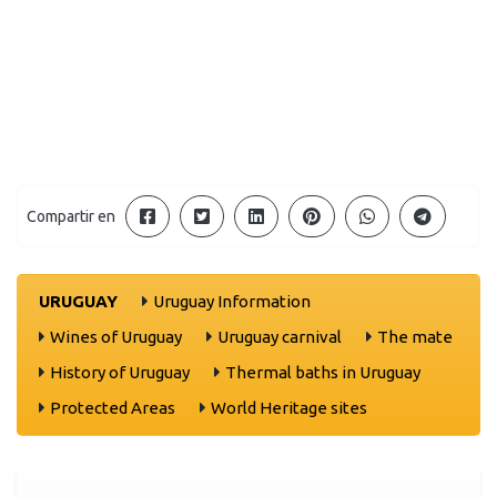
Compartir en
URUGUAY
Uruguay Information
Wines of Uruguay
Uruguay carnival
The mate
History of Uruguay
Thermal baths in Uruguay
Protected Areas
World Heritage sites