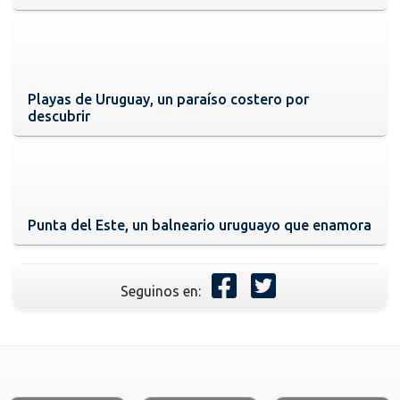
Playas de Uruguay, un paraíso costero por
descubrir
Punta del Este, un balneario uruguayo que enamora
Seguinos en: