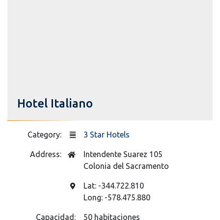
Hotel Italiano
Category:
3 Star Hotels
Address:
Intendente Suarez 105
Colonia del Sacramento
Lat: -344.722.810
Long: -578.475.880
Capacidad:
50 habitaciones