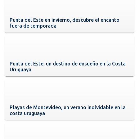
Punta del Este en invierno, descubre el encanto
fuera de temporada
Punta del Este, un destino de ensueño en la Costa
Uruguaya
Playas de Montevideo, un verano inolvidable en la
costa uruguaya