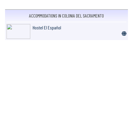
ACCOMMODATIONS IN COLONIA DEL SACRAMENTO
Hostel El Español