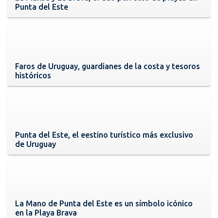
Punta del Este
Faros de Uruguay, guardianes de la costa y tesoros
históricos
Punta del Este, el eestino turístico más exclusivo
de Uruguay
La Mano de Punta del Este es un símbolo icónico
en la Playa Brava