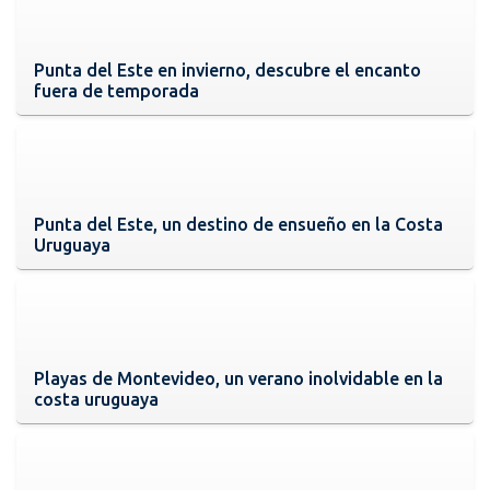
Punta del Este en invierno, descubre el encanto
fuera de temporada
Punta del Este, un destino de ensueño en la Costa
Uruguaya
Playas de Montevideo, un verano inolvidable en la
costa uruguaya