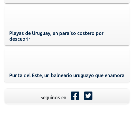
Playas de Uruguay, un paraíso costero por
descubrir
Punta del Este, un balneario uruguayo que enamora
Seguinos en: