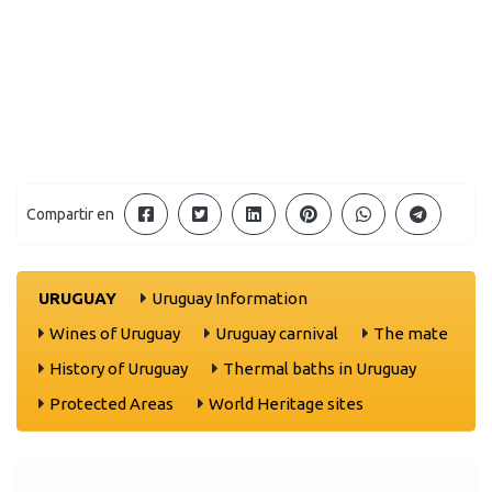
Compartir en
URUGUAY
Uruguay Information
Wines of Uruguay
Uruguay carnival
The mate
History of Uruguay
Thermal baths in Uruguay
Protected Areas
World Heritage sites