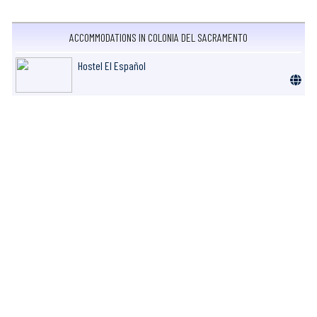
ACCOMMODATIONS IN COLONIA DEL SACRAMENTO
Hostel El Español