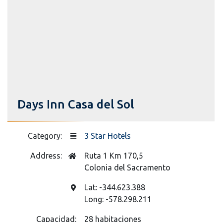
Days Inn Casa del Sol
Category:
3 Star Hotels
Address:
Ruta 1 Km 170,5
Colonia del Sacramento
Lat: -344.623.388
Long: -578.298.211
Capacidad:
28 habitaciones