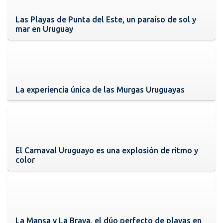
Las Playas de Punta del Este, un paraíso de sol y
mar en Uruguay
La experiencia única de las Murgas Uruguayas
El Carnaval Uruguayo es una explosión de ritmo y
color
La Mansa y La Brava, el dúo perfecto de playas en