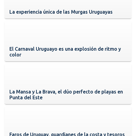
La experiencia única de las Murgas Uruguayas
El Carnaval Uruguayo es una explosión de ritmo y
color
La Mansa y La Brava, el dúo perfecto de playas en
Punta del Este
Faros de Uruguay, guardianes de la costa y tesoros