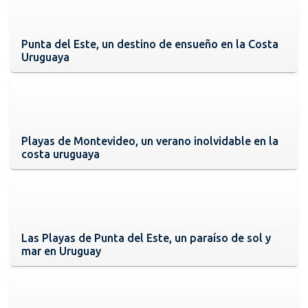
Punta del Este, un destino de ensueño en la Costa
Uruguaya
Playas de Montevideo, un verano inolvidable en la
costa uruguaya
Las Playas de Punta del Este, un paraíso de sol y
mar en Uruguay