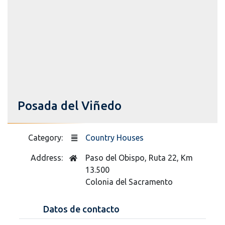
Posada del Viñedo
Category:
Country Houses
Address:
Paso del Obispo, Ruta 22, Km
13.500
Colonia del Sacramento
Datos de contacto