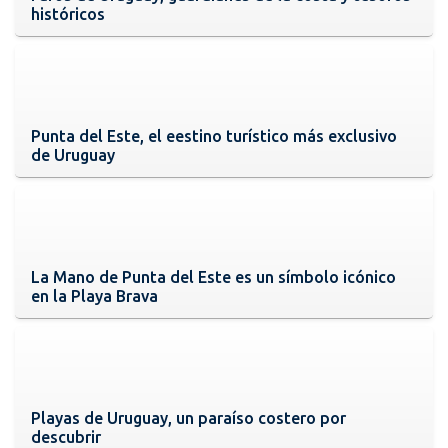
históricos
Punta del Este, el eestino turístico más exclusivo
de Uruguay
La Mano de Punta del Este es un símbolo icónico
en la Playa Brava
Playas de Uruguay, un paraíso costero por
descubrir