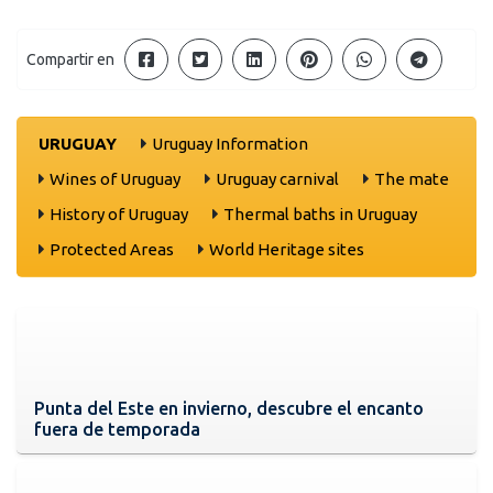
Compartir en
URUGUAY
Uruguay Information
Wines of Uruguay
Uruguay carnival
The mate
History of Uruguay
Thermal baths in Uruguay
Protected Areas
World Heritage sites
Punta del Este en invierno, descubre el encanto
fuera de temporada