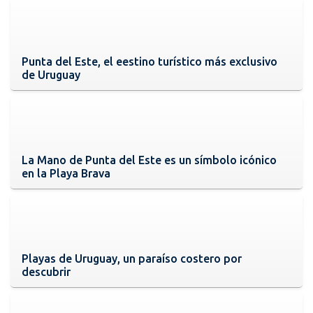
Punta del Este, el eestino turístico más exclusivo
de Uruguay
La Mano de Punta del Este es un símbolo icónico
en la Playa Brava
Playas de Uruguay, un paraíso costero por
descubrir