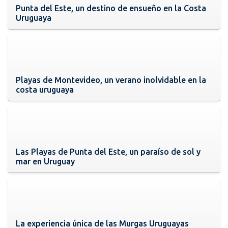
Punta del Este, un destino de ensueño en la Costa
Uruguaya
Playas de Montevideo, un verano inolvidable en la
costa uruguaya
Las Playas de Punta del Este, un paraíso de sol y
mar en Uruguay
La experiencia única de las Murgas Uruguayas