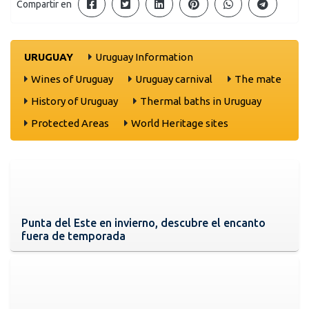
Compartir en
URUGUAY
Uruguay Information
Wines of Uruguay
Uruguay carnival
The mate
History of Uruguay
Thermal baths in Uruguay
Protected Areas
World Heritage sites
Punta del Este en invierno, descubre el encanto
fuera de temporada