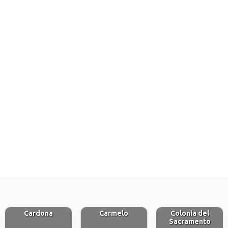
Cardona
Carmelo
Colonia del
Sacramento