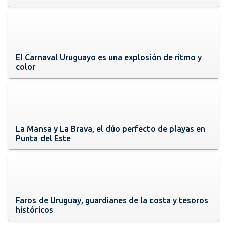
El Carnaval Uruguayo es una explosión de ritmo y
color
La Mansa y La Brava, el dúo perfecto de playas en
Punta del Este
Faros de Uruguay, guardianes de la costa y tesoros
históricos