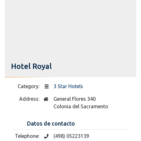
Hotel Royal
Category:
3 Star Hotels
Address:
General Flores 340
Colonia del Sacramento
Datos de contacto
Telephone:
(498) 05223139