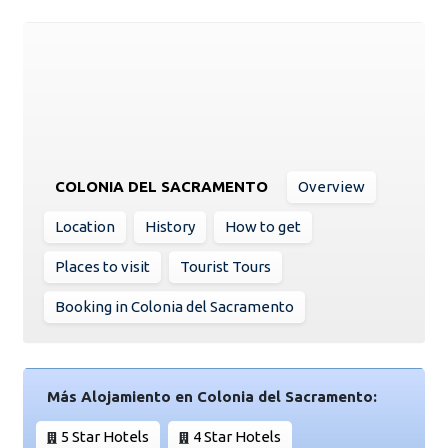
COLONIA DEL SACRAMENTO
Overview
Location
History
How to get
Places to visit
Tourist Tours
Booking in Colonia del Sacramento
Más Alojamiento en Colonia del Sacramento:
5 Star Hotels
4 Star Hotels