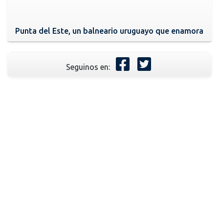
Punta del Este, un balneario uruguayo que enamora
Seguinos en: