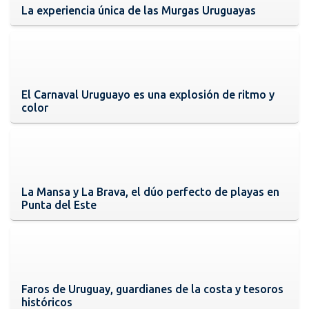
La experiencia única de las Murgas Uruguayas
El Carnaval Uruguayo es una explosión de ritmo y
color
La Mansa y La Brava, el dúo perfecto de playas en
Punta del Este
Faros de Uruguay, guardianes de la costa y tesoros
históricos