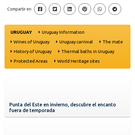
Compartir en
URUGUAY
Uruguay Information
Wines of Uruguay
Uruguay carnival
The mate
History of Uruguay
Thermal baths in Uruguay
Protected Areas
World Heritage sites
Punta del Este en invierno, descubre el encanto
fuera de temporada