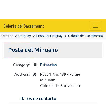
Colonia del Sacramento
Estás en
Uruguay
Litoral of Uruguay
Colonia del Sacramento
Posta del Minuano
Category:
Estancias
Address:
Ruta 1 Km. 139 - Paraje
Minuano
Colonia del Sacramento
Datos de contacto