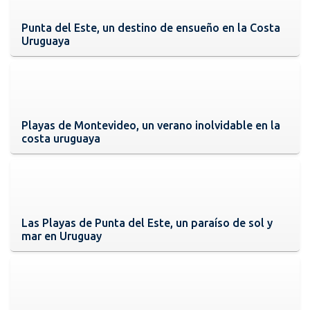
Punta del Este, un destino de ensueño en la Costa
Uruguaya
Playas de Montevideo, un verano inolvidable en la
costa uruguaya
Las Playas de Punta del Este, un paraíso de sol y
mar en Uruguay