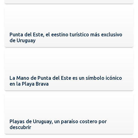
Punta del Este, el eestino turístico más exclusivo
de Uruguay
La Mano de Punta del Este es un símbolo icónico
en la Playa Brava
Playas de Uruguay, un paraíso costero por
descubrir