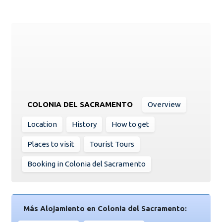
COLONIA DEL SACRAMENTO
Overview
Location
History
How to get
Places to visit
Tourist Tours
Booking in Colonia del Sacramento
Más Alojamiento en Colonia del Sacramento: