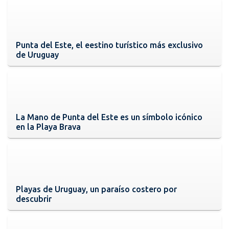
Punta del Este, el eestino turístico más exclusivo
de Uruguay
La Mano de Punta del Este es un símbolo icónico
en la Playa Brava
Playas de Uruguay, un paraíso costero por
descubrir