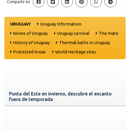
Compartir en
URUGUAY
Uruguay Information
Wines of Uruguay
Uruguay carnival
The mate
History of Uruguay
Thermal baths in Uruguay
Protected Areas
World Heritage sites
Punta del Este en invierno, descubre el encanto
fuera de temporada