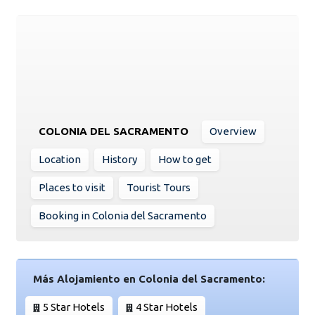
COLONIA DEL SACRAMENTO
Overview
Location
History
How to get
Places to visit
Tourist Tours
Booking in Colonia del Sacramento
Más Alojamiento en Colonia del Sacramento:
5 Star Hotels
4 Star Hotels