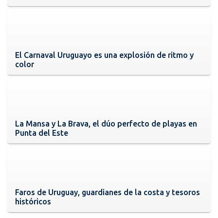
El Carnaval Uruguayo es una explosión de ritmo y
color
La Mansa y La Brava, el dúo perfecto de playas en
Punta del Este
Faros de Uruguay, guardianes de la costa y tesoros
históricos