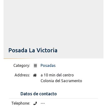
Posada La Victoria
Category:
Posadas
Address:
a 10 min del centro
Colonia del Sacramento
Datos de contacto
Telephone:
---