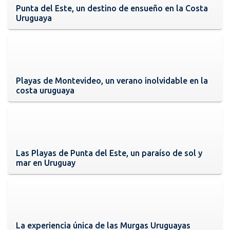
Punta del Este, un destino de ensueño en la Costa
Uruguaya
Playas de Montevideo, un verano inolvidable en la
costa uruguaya
Las Playas de Punta del Este, un paraíso de sol y
mar en Uruguay
La experiencia única de las Murgas Uruguayas