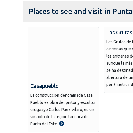
Places to see and visit in Punt
Las Grutas
Las Grutas de 
cavernas que 
las entrañas d
aunque la más
se ha destinad
abertura de un
por 5 metros 
Casapueblo
La construcción denominada Casa
Pueblo es obra del pintor y escultor
uruguayo Carlos Páez Vilaró, es un
símbolo de la región turística de
Punta del Este.