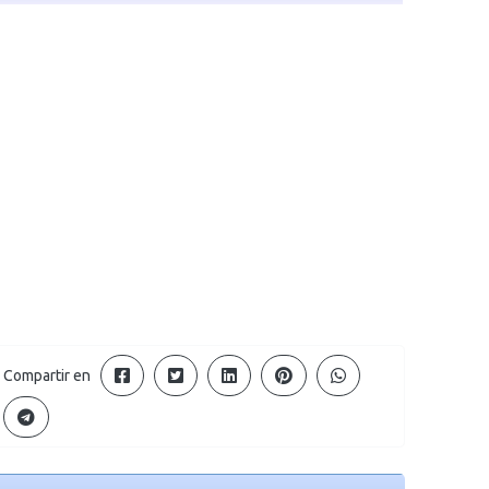
Compartir en