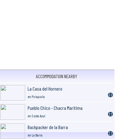
ACCOMMODATION NEARBY
La Casa del Hornero
en Piriapolis
Pueblo Chico - Chacra Maritima
en Costa Azul
Backpacker de la Barra
en La Barra