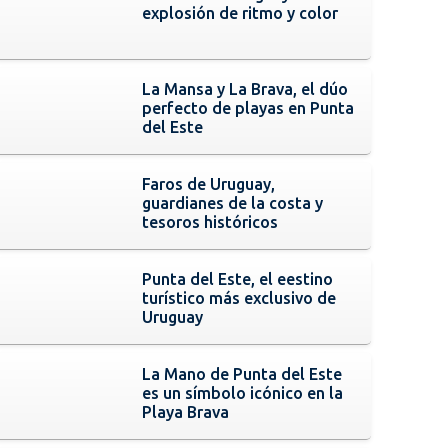
explosión de ritmo y color
La Mansa y La Brava, el dúo
perfecto de playas en Punta
del Este
Faros de Uruguay,
guardianes de la costa y
tesoros históricos
Punta del Este, el eestino
turístico más exclusivo de
Uruguay
La Mano de Punta del Este
es un símbolo icónico en la
Playa Brava