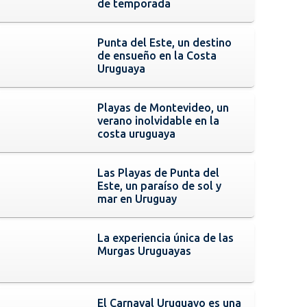
de temporada
Punta del Este, un destino
de ensueño en la Costa
Uruguaya
Playas de Montevideo, un
verano inolvidable en la
costa uruguaya
Las Playas de Punta del
Este, un paraíso de sol y
mar en Uruguay
La experiencia única de las
Murgas Uruguayas
El Carnaval Uruguayo es una