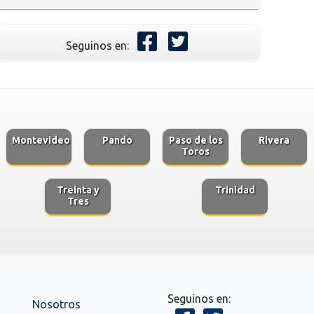
Seguinos en:
Montevideo
Pando
Paso de los
Rivera
Toros
Treinta y
Trinidad
Tres
Seguinos en:
Nosotros