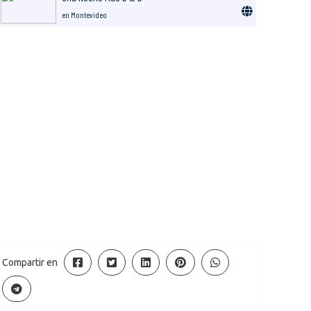
en Montevideo
Compartir en