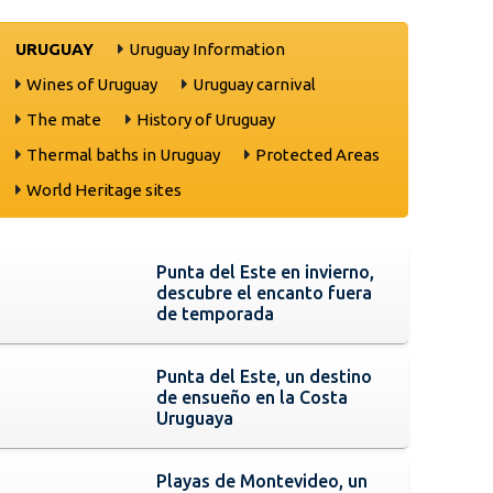
URUGUAY
Uruguay Information
Wines of Uruguay
Uruguay carnival
The mate
History of Uruguay
Thermal baths in Uruguay
Protected Areas
World Heritage sites
Punta del Este en invierno,
descubre el encanto fuera
de temporada
Punta del Este, un destino
de ensueño en la Costa
Uruguaya
Playas de Montevideo, un