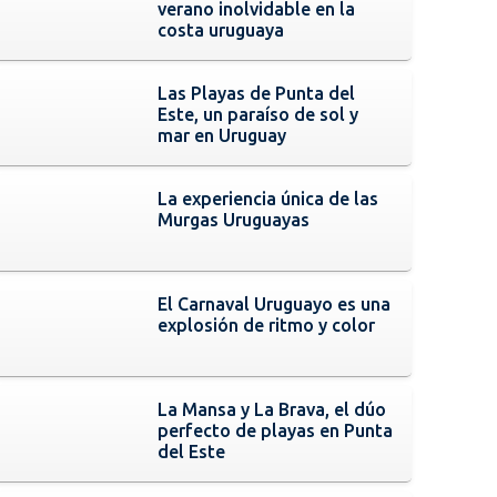
verano inolvidable en la
costa uruguaya
Las Playas de Punta del
Este, un paraíso de sol y
mar en Uruguay
La experiencia única de las
Murgas Uruguayas
El Carnaval Uruguayo es una
explosión de ritmo y color
La Mansa y La Brava, el dúo
perfecto de playas en Punta
del Este