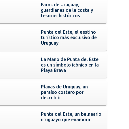
Faros de Uruguay,
guardianes de la costa y
tesoros históricos
Punta del Este, el eestino
turístico más exclusivo de
Uruguay
La Mano de Punta del Este
es un símbolo icónico en la
Playa Brava
Playas de Uruguay, un
paraíso costero por
descubrir
Punta del Este, un balneario
uruguayo que enamora