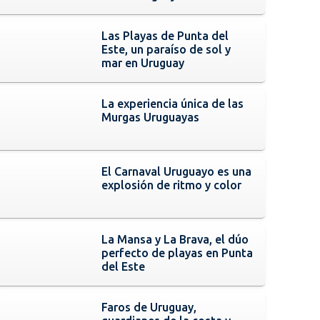
Las Playas de Punta del
Este, un paraíso de sol y
mar en Uruguay
La experiencia única de las
Murgas Uruguayas
El Carnaval Uruguayo es una
explosión de ritmo y color
La Mansa y La Brava, el dúo
perfecto de playas en Punta
del Este
Faros de Uruguay,