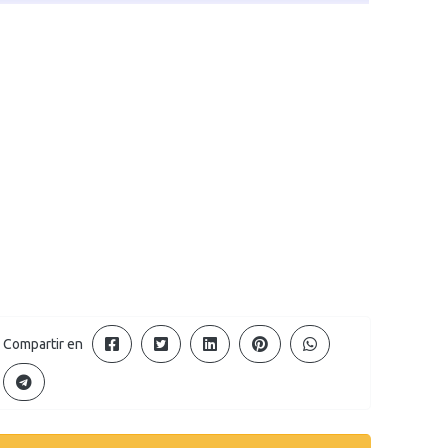
Compartir en