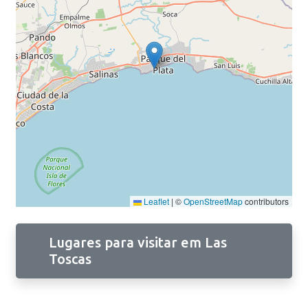
Leaflet
|
©
OpenStreetMap
contributors
Lugares para visitar em Las
Toscas