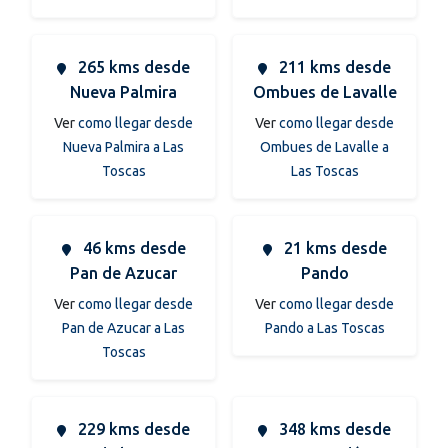
265 kms desde
211 kms desde
Nueva Palmira
Ombues de Lavalle
Ver
como llegar desde
Ver
como llegar desde
Nueva Palmira a Las
Ombues de Lavalle a
Toscas
Las Toscas
46 kms desde
21 kms desde
Pan de Azucar
Pando
Ver
como llegar desde
Ver
como llegar desde
Pan de Azucar a Las
Pando a Las Toscas
Toscas
229 kms desde
348 kms desde