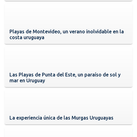
Playas de Montevideo, un verano inolvidable en la
costa uruguaya
Las Playas de Punta del Este, un paraíso de sol y
mar en Uruguay
La experiencia única de las Murgas Uruguayas