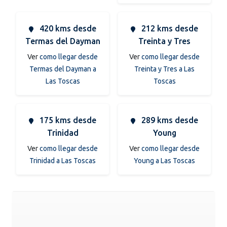
420 kms desde
212 kms desde
Termas del Dayman
Treinta y Tres
Ver
como llegar desde
Ver
como llegar desde
Termas del Dayman a
Treinta y Tres a Las
Las Toscas
Toscas
175 kms desde
289 kms desde
Trinidad
Young
Ver
como llegar desde
Ver
como llegar desde
Trinidad a Las Toscas
Young a Las Toscas