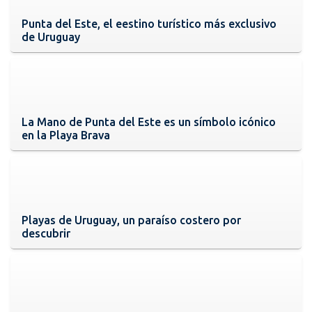
Punta del Este, el eestino turístico más exclusivo
de Uruguay
La Mano de Punta del Este es un símbolo icónico
en la Playa Brava
Playas de Uruguay, un paraíso costero por
descubrir