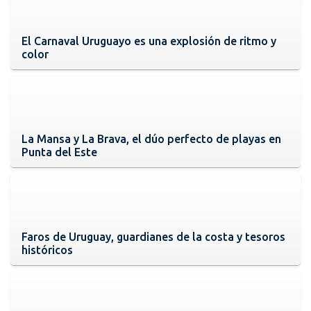
El Carnaval Uruguayo es una explosión de ritmo y
color
La Mansa y La Brava, el dúo perfecto de playas en
Punta del Este
Faros de Uruguay, guardianes de la costa y tesoros
históricos