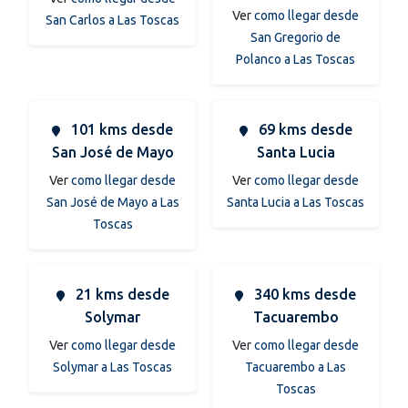
Ver
como llegar desde
San Carlos a Las Toscas
San Gregorio de
Polanco a Las Toscas
101 kms desde
69 kms desde
San José de Mayo
Santa Lucia
Ver
como llegar desde
Ver
como llegar desde
San José de Mayo a Las
Santa Lucia a Las Toscas
Toscas
21 kms desde
340 kms desde
Solymar
Tacuarembo
Ver
como llegar desde
Ver
como llegar desde
Solymar a Las Toscas
Tacuarembo a Las
Toscas