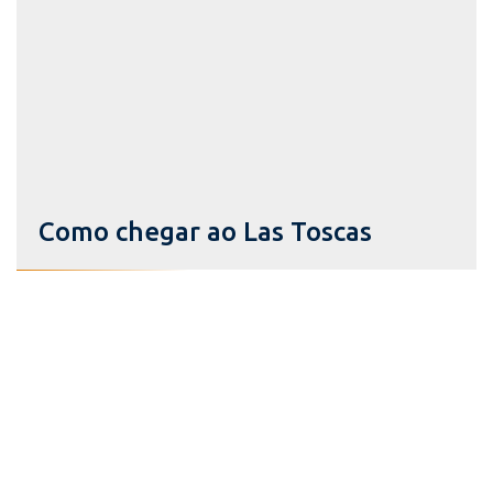
Como chegar ao Las Toscas