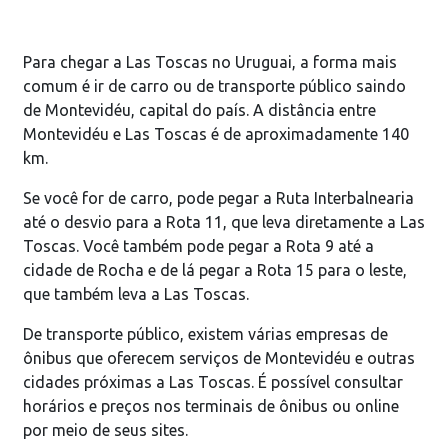
Para chegar a Las Toscas no Uruguai, a forma mais
comum é ir de carro ou de transporte público saindo
de Montevidéu, capital do país. A distância entre
Montevidéu e Las Toscas é de aproximadamente 140
km.
Se você for de carro, pode pegar a Ruta Interbalnearia
até o desvio para a Rota 11, que leva diretamente a Las
Toscas. Você também pode pegar a Rota 9 até a
cidade de Rocha e de lá pegar a Rota 15 para o leste,
que também leva a Las Toscas.
De transporte público, existem várias empresas de
ônibus que oferecem serviços de Montevidéu e outras
cidades próximas a Las Toscas. É possível consultar
horários e preços nos terminais de ônibus ou online
por meio de seus sites.