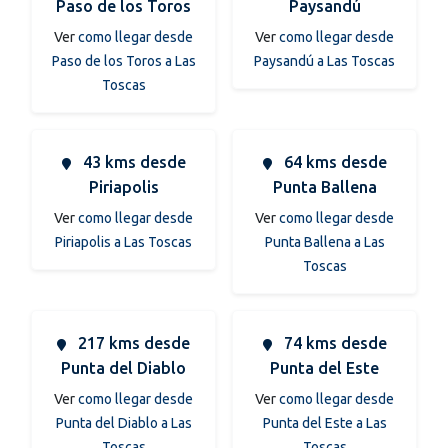
Paso de los Toros
Paysandú
Ver
como llegar desde
Ver
como llegar desde
Paso de los Toros a Las
Paysandú a Las Toscas
Toscas
43 kms desde
64 kms desde
Piriapolis
Punta Ballena
Ver
como llegar desde
Ver
como llegar desde
Piriapolis a Las Toscas
Punta Ballena a Las
Toscas
217 kms desde
74 kms desde
Punta del Diablo
Punta del Este
Ver
como llegar desde
Ver
como llegar desde
Punta del Diablo a Las
Punta del Este a Las
Toscas
Toscas