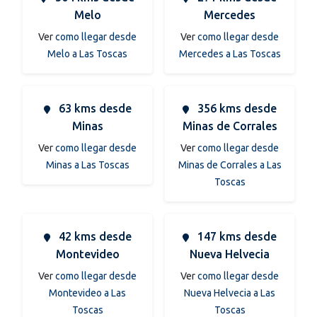
Melo
Mercedes
Ver
como llegar desde
Ver
como llegar desde
Melo a Las Toscas
Mercedes a Las Toscas
63 kms desde
356 kms desde
Minas
Minas de Corrales
Ver
como llegar desde
Ver
como llegar desde
Minas a Las Toscas
Minas de Corrales a Las
Toscas
42 kms desde
147 kms desde
Montevideo
Nueva Helvecia
Ver
como llegar desde
Ver
como llegar desde
Montevideo a Las
Nueva Helvecia a Las
Toscas
Toscas