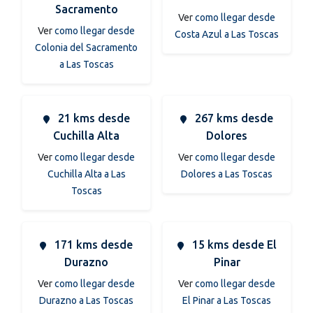
Sacramento
Ver
como llegar desde
Ver
como llegar desde
Costa Azul a Las Toscas
Colonia del Sacramento
a Las Toscas
21 kms desde
267 kms desde
Cuchilla Alta
Dolores
Ver
como llegar desde
Ver
como llegar desde
Cuchilla Alta a Las
Dolores a Las Toscas
Toscas
171 kms desde
15 kms desde El
Durazno
Pinar
Ver
como llegar desde
Ver
como llegar desde
Durazno a Las Toscas
El Pinar a Las Toscas