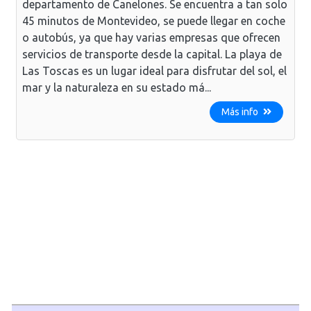
departamento de Canelones. Se encuentra a tan solo
45 minutos de Montevideo, se puede llegar en coche
o autobús, ya que hay varias empresas que ofrecen
servicios de transporte desde la capital. La playa de
Las Toscas es un lugar ideal para disfrutar del sol, el
mar y la naturaleza en su estado má...
Más info