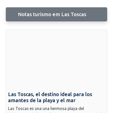
Notas turismo em Las Toscas
Las Toscas, el destino ideal para los
amantes de la playa y el mar
Las Toscas es una una hermosa playa del