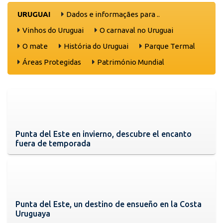
URUGUAI
Dados e informaçães para ..
Vinhos do Uruguai
O carnaval no Uruguai
O mate
História do Uruguai
Parque Termal
Áreas Protegidas
Património Mundial
Punta del Este en invierno, descubre el encanto
fuera de temporada
Punta del Este, un destino de ensueño en la Costa
Uruguaya