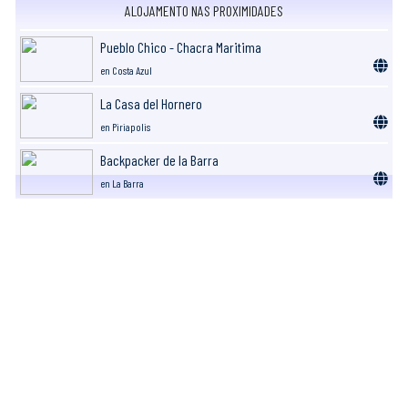
ALOJAMENTO NAS PROXIMIDADES
Pueblo Chico - Chacra Maritima
en Costa Azul
La Casa del Hornero
en Piriapolis
Backpacker de la Barra
en La Barra