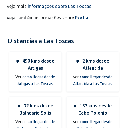
Veja mais
informações sobre Las Toscas
Veja também informações sobre
Rocha
.
Distancias a Las Toscas
490 kms desde
2 kms desde
Artigas
Atlantida
Ver
como llegar desde
Ver
como llegar desde
Artigas a Las Toscas
Atlantida a Las Toscas
32 kms desde
183 kms desde
Balneario Solis
Cabo Polonio
Ver
como llegar desde
Ver
como llegar desde