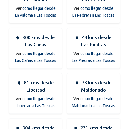
Ver
como llegar desde
Ver
como llegar desde
La Paloma a Las Toscas
La Pedrera a Las Toscas
300 kms desde
44 kms desde
Las Cañas
Las Piedras
Ver
como llegar desde
Ver
como llegar desde
Las Cañas a Las Toscas
Las Piedras a Las Toscas
81 kms desde
73 kms desde
Libertad
Maldonado
Ver
como llegar desde
Ver
como llegar desde
Libertad a Las Toscas
Maldonado a Las Toscas
304 kms desde
271 kms desde