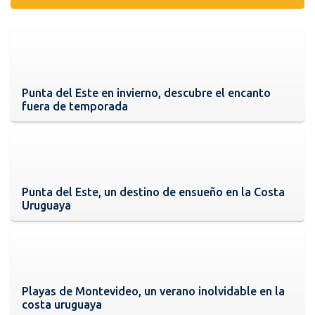
Punta del Este en invierno, descubre el encanto
fuera de temporada
Punta del Este, un destino de ensueño en la Costa
Uruguaya
Playas de Montevideo, un verano inolvidable en la
costa uruguaya