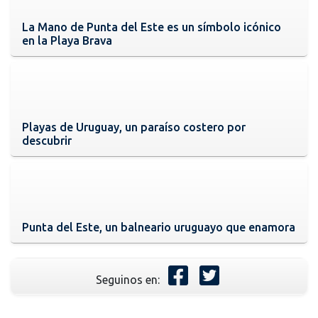
La Mano de Punta del Este es un símbolo icónico
en la Playa Brava
Playas de Uruguay, un paraíso costero por
descubrir
Punta del Este, un balneario uruguayo que enamora
Seguinos en: