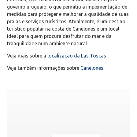
governo uruguaio, o que permitiu a implementação de
medidas para proteger e melhorar a qualidade de suas
praias e serviços turísticos. Atualmente, é um destino
turístico popular na costa de Canelones e um local
ideal para quem procura desfrutar do mar e da
tranquilidade num ambiente natural.
Veja mais sobre a
localização da Las Toscas
Veja também informações sobre
Canelones
.