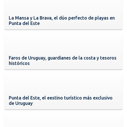
La Mansa y La Brava, el dúo perfecto de playas en
Punta del Este
Faros de Uruguay, guardianes de la costa y tesoros
históricos
Punta del Este, el eestino turístico más exclusivo
de Uruguay