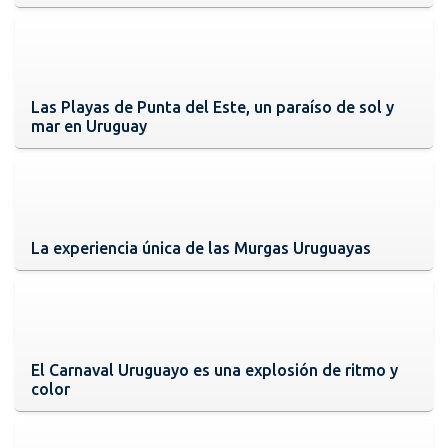
Las Playas de Punta del Este, un paraíso de sol y
mar en Uruguay
La experiencia única de las Murgas Uruguayas
El Carnaval Uruguayo es una explosión de ritmo y
color