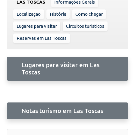
LAS TOSCAS
Informações Gerais
Localização
História
Como chegar
Lugares para visitar
Circuitos turisticos
Reservas em Las Toscas
Lugares para visitar em Las
Toscas
Notas turismo em Las Toscas