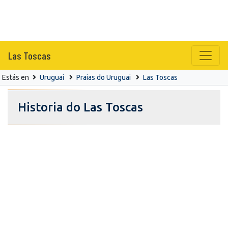
Las Toscas
Estás en
Uruguai
Praias do Uruguai
Las Toscas
Historia do Las Toscas