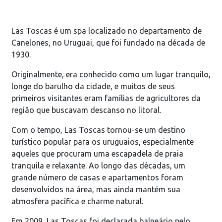
Las Toscas é um spa localizado no departamento de
Canelones, no Uruguai, que foi fundado na década de
1930.
Originalmente, era conhecido como um lugar tranquilo,
longe do barulho da cidade, e muitos de seus
primeiros visitantes eram famílias de agricultores da
região que buscavam descanso no litoral.
Com o tempo, Las Toscas tornou-se um destino
turístico popular para os uruguaios, especialmente
aqueles que procuram uma escapadela de praia
tranquila e relaxante. Ao longo das décadas, um
grande número de casas e apartamentos foram
desenvolvidos na área, mas ainda mantém sua
atmosfera pacífica e charme natural.
Em 2009, Las Toscas foi declarada balneário pelo