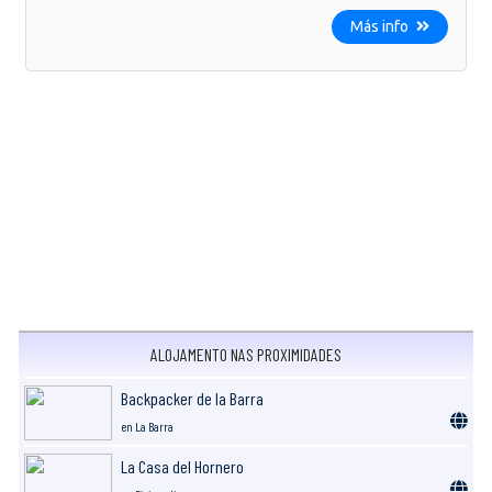
Más info
ALOJAMENTO NAS PROXIMIDADES
Backpacker de la Barra
en La Barra
La Casa del Hornero