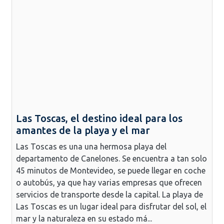
Las Toscas, el destino ideal para los
amantes de la playa y el mar
Las Toscas es una una hermosa playa del
departamento de Canelones. Se encuentra a tan solo
45 minutos de Montevideo, se puede llegar en coche
o autobús, ya que hay varias empresas que ofrecen
servicios de transporte desde la capital. La playa de
Las Toscas es un lugar ideal para disfrutar del sol, el
mar y la naturaleza en su estado má...