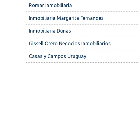
Romar Inmobiliaria
Inmobiliaria Margarita Fernandez
Inmobiliaria Dunas
Gissell Otero Negocios Inmobiliarios
Casas y Campos Uruguay