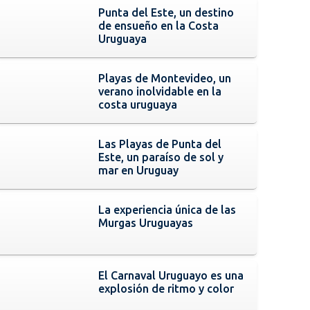
Punta del Este, un destino
de ensueño en la Costa
Uruguaya
Playas de Montevideo, un
verano inolvidable en la
costa uruguaya
Las Playas de Punta del
Este, un paraíso de sol y
mar en Uruguay
La experiencia única de las
Murgas Uruguayas
El Carnaval Uruguayo es una
explosión de ritmo y color