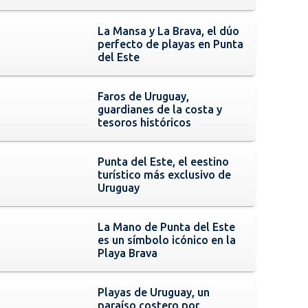
La Mansa y La Brava, el dúo
perfecto de playas en Punta
del Este
Faros de Uruguay,
guardianes de la costa y
tesoros históricos
Punta del Este, el eestino
turístico más exclusivo de
Uruguay
La Mano de Punta del Este
es un símbolo icónico en la
Playa Brava
Playas de Uruguay, un
paraíso costero por