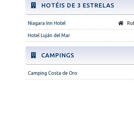
HOTÉIS DE 3 ESTRELAS
Niagara Inn Hotel
Rut
Hotel Luján del Mar
CAMPINGS
Camping Costa de Oro