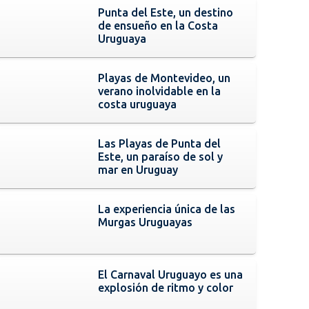
Punta del Este, un destino
de ensueño en la Costa
Uruguaya
Playas de Montevideo, un
verano inolvidable en la
costa uruguaya
Las Playas de Punta del
Este, un paraíso de sol y
mar en Uruguay
La experiencia única de las
Murgas Uruguayas
El Carnaval Uruguayo es una
explosión de ritmo y color