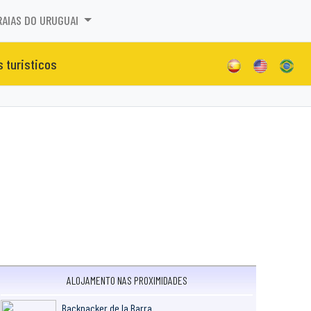
RAIAS DO URUGUAI
s turisticos
ALOJAMENTO NAS PROXIMIDADES
Backpacker de la Barra