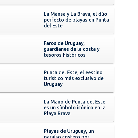
La Mansa y La Brava, el dúo
perfecto de playas en Punta
del Este
Faros de Uruguay,
guardianes de la costa y
tesoros históricos
Punta del Este, el eestino
turístico más exclusivo de
Uruguay
La Mano de Punta del Este
es un símbolo icónico en la
Playa Brava
Playas de Uruguay, un
paraíso costero por