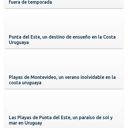
fuera de temporada
Punta del Este, un destino de ensueño en la Costa
Uruguaya
Playas de Montevideo, un verano inolvidable en la
costa uruguaya
Las Playas de Punta del Este, un paraíso de sol y
mar en Uruguay