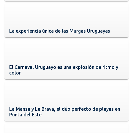
La experiencia única de las Murgas Uruguayas
El Carnaval Uruguayo es una explosión de ritmo y
color
La Mansa y La Brava, el dúo perfecto de playas en
Punta del Este