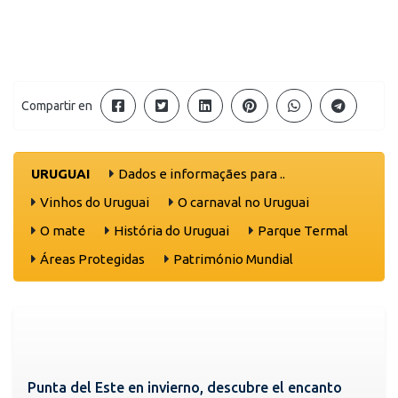
Compartir en
URUGUAI
Dados e informaçães para ..
Vinhos do Uruguai
O carnaval no Uruguai
O mate
História do Uruguai
Parque Termal
Áreas Protegidas
Património Mundial
Punta del Este en invierno, descubre el encanto