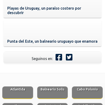
Playas de Uruguay, un paraíso costero por
descubrir
Punta del Este, un balneario uruguayo que enamora
Seguinos en:
Atlantida
Balneario Solis
Cabo Polonio