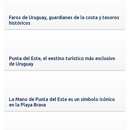
Faros de Uruguay, guardianes de la costa y tesoros
históricos
Punta del Este, el eestino turístico más exclusivo
de Uruguay
La Mano de Punta del Este es un símbolo icónico
en la Playa Brava