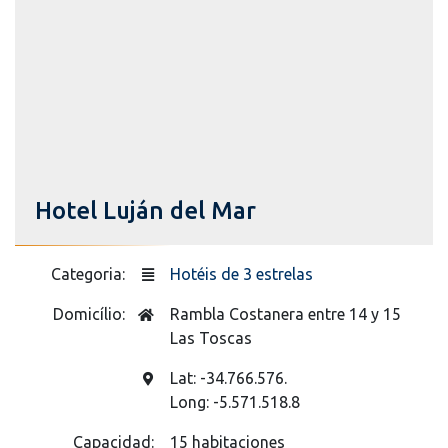
Hotel Luján del Mar
Categoria:
Hotéis de 3 estrelas
Domicílio:
Rambla Costanera entre 14 y 15
Las Toscas
Lat: -34.766.576.
Long: -5.571.518.8
Capacidad:
15 habitaciones