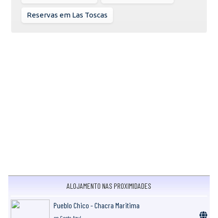
Reservas em Las Toscas
ALOJAMENTO NAS PROXIMIDADES
Pueblo Chico - Chacra Maritima
en Costa Azul