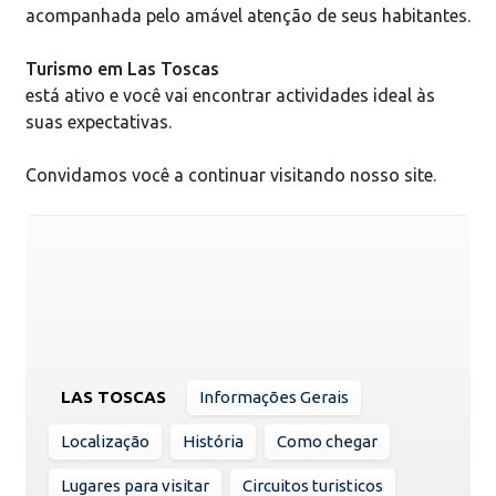
acompanhada pelo amável atenção de seus habitantes.
Turismo em Las Toscas
está ativo e você vai encontrar actividades ideal às
suas expectativas.
Convidamos você a continuar visitando nosso site.
LAS TOSCAS
Informações Gerais
Localização
História
Como chegar
Lugares para visitar
Circuitos turisticos