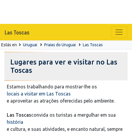
Las Toscas
Estás en
Uruguai
Praias do Uruguai
Las Toscas
Lugares para ver e visitar no Las
Toscas
Estamos trabalhando para mostrar-lhe os
locais a visitar em Las Toscas
e aproveitar as atrações oferecidas pelo ambiente.
Las Toscas
convida os turistas a mergulhar em sua
história
e cultura, e suas atividades, e encanto natural, sempre