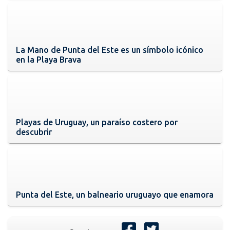
La Mano de Punta del Este es un símbolo icónico
en la Playa Brava
Playas de Uruguay, un paraíso costero por
descubrir
Punta del Este, un balneario uruguayo que enamora