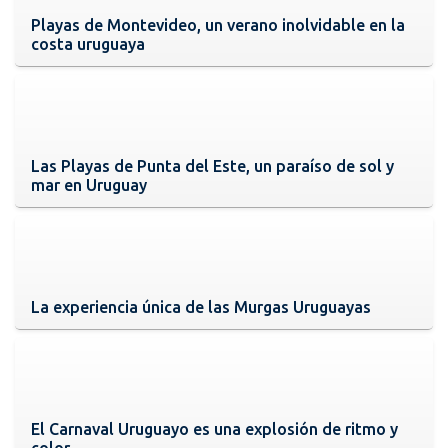
Playas de Montevideo, un verano inolvidable en la
costa uruguaya
Las Playas de Punta del Este, un paraíso de sol y
mar en Uruguay
La experiencia única de las Murgas Uruguayas
El Carnaval Uruguayo es una explosión de ritmo y
color