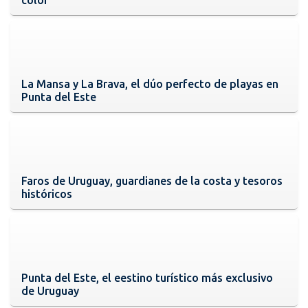
La Mansa y La Brava, el dúo perfecto de playas en
Punta del Este
Faros de Uruguay, guardianes de la costa y tesoros
históricos
Punta del Este, el eestino turístico más exclusivo
de Uruguay