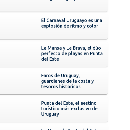
El Carnaval Uruguayo es una
explosión de ritmo y color
La Mansa y La Brava, el dúo
perfecto de playas en Punta
del Este
Faros de Uruguay,
guardianes de la costa y
tesoros históricos
Punta del Este, el eestino
turístico más exclusivo de
Uruguay