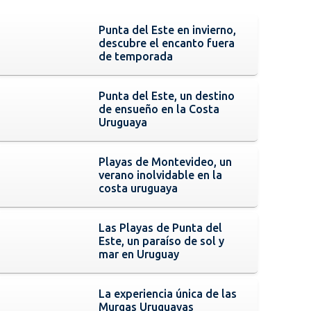
Punta del Este en invierno,
descubre el encanto fuera
de temporada
Punta del Este, un destino
de ensueño en la Costa
Uruguaya
Playas de Montevideo, un
verano inolvidable en la
costa uruguaya
Las Playas de Punta del
Este, un paraíso de sol y
mar en Uruguay
La experiencia única de las
Murgas Uruguayas