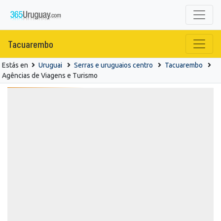
Tacuarembo
Estás en
Uruguai
Serras e uruguaios centro
Tacuarembo
Agências de Viagens e Turismo