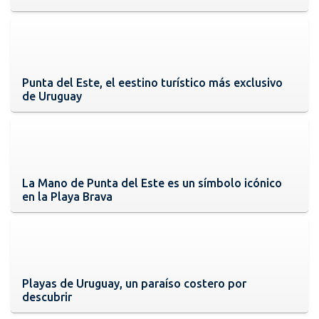
Punta del Este, el eestino turístico más exclusivo
de Uruguay
La Mano de Punta del Este es un símbolo icónico
en la Playa Brava
Playas de Uruguay, un paraíso costero por
descubrir