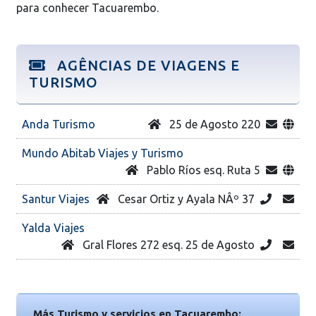
para conhecer Tacuarembo.
AGÊNCIAS DE VIAGENS E
TURISMO
Anda Turismo
25 de Agosto 220
Mundo Abitab Viajes y Turismo
Pablo Ríos esq. Ruta 5
Santur Viajes
Cesar Ortiz y Ayala NÂº 37
Yalda Viajes
Gral Flores 272 esq. 25 de Agosto
Más Turismo y servicios en Tacuarembo: