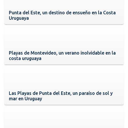
Punta del Este, un destino de ensueño en la Costa
Uruguaya
Playas de Montevideo, un verano inolvidable en la
costa uruguaya
Las Playas de Punta del Este, un paraíso de sol y
mar en Uruguay