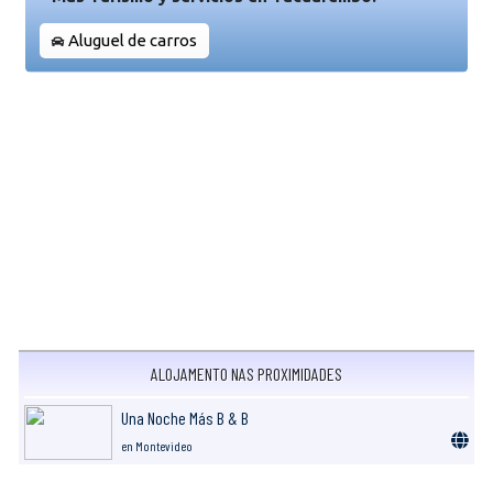
Aluguel de carros
ALOJAMENTO NAS PROXIMIDADES
Una Noche Más B & B
en Montevideo