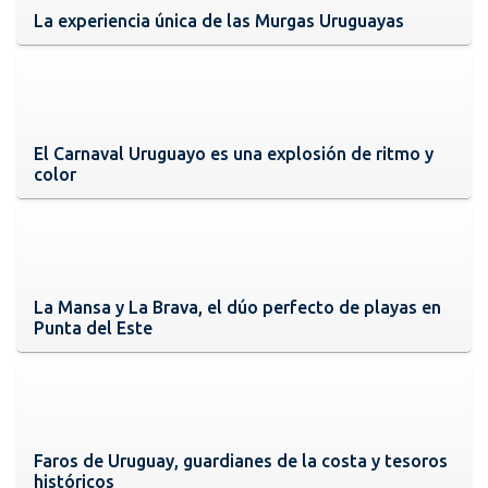
La experiencia única de las Murgas Uruguayas
El Carnaval Uruguayo es una explosión de ritmo y
color
La Mansa y La Brava, el dúo perfecto de playas en
Punta del Este
Faros de Uruguay, guardianes de la costa y tesoros
históricos