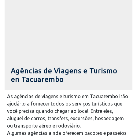
Agências de Viagens e Turismo
en Tacuarembo
As agências de viagens e turismo em Tacuarembo irão
ajudá-lo a fornecer todos os serviços turísticos que
você precisa quando chegar ao local. Entre eles,
aluguel de carros, transfers, excursões, hospedagem
ou transporte aéreo e rodoviário.
Algumas agências ainda oferecem pacotes e passeios