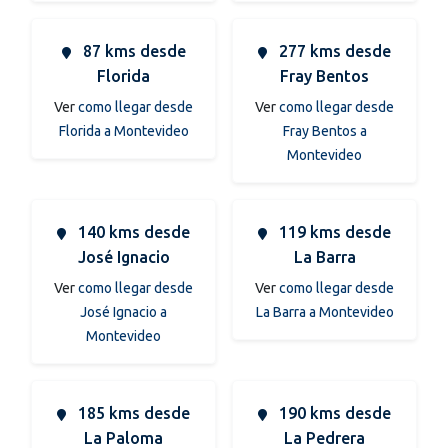
87 kms desde
277 kms desde
Florida
Fray Bentos
Ver
como llegar desde
Ver
como llegar desde
Florida a Montevideo
Fray Bentos a
Montevideo
140 kms desde
119 kms desde
José Ignacio
La Barra
Ver
como llegar desde
Ver
como llegar desde
José Ignacio a
La Barra a Montevideo
Montevideo
185 kms desde
190 kms desde
La Paloma
La Pedrera