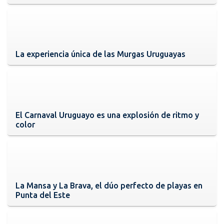
La experiencia única de las Murgas Uruguayas
El Carnaval Uruguayo es una explosión de ritmo y
color
La Mansa y La Brava, el dúo perfecto de playas en
Punta del Este