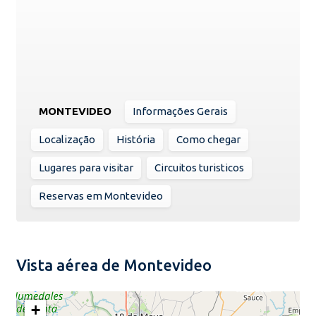
MONTEVIDEO
Informações Gerais
Localização
História
Como chegar
Lugares para visitar
Circuitos turisticos
Reservas em Montevideo
Vista aérea de Montevideo
+