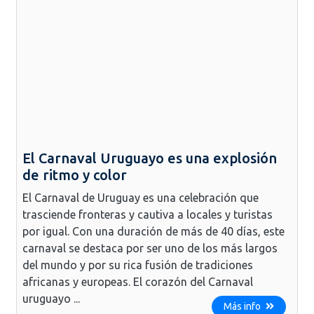
El Carnaval Uruguayo es una explosión
de ritmo y color
El Carnaval de Uruguay es una celebración que
trasciende fronteras y cautiva a locales y turistas
por igual. Con una duración de más de 40 días, este
carnaval se destaca por ser uno de los más largos
del mundo y por su rica fusión de tradiciones
africanas y europeas. El corazón del Carnaval
uruguayo ...
Más info