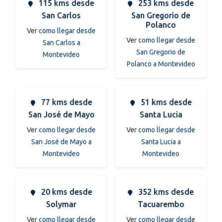
115 kms desde
253 kms desde
San Carlos
San Gregorio de
Polanco
Ver
como llegar desde
Ver
como llegar desde
San Carlos a
San Gregorio de
Montevideo
Polanco a Montevideo
77 kms desde
51 kms desde
San José de Mayo
Santa Lucia
Ver
como llegar desde
Ver
como llegar desde
San José de Mayo a
Santa Lucia a
Montevideo
Montevideo
20 kms desde
352 kms desde
Solymar
Tacuarembo
Ver
como llegar desde
Ver
como llegar desde