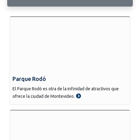
Parque Rodó
El Parque Rodó es otra de la infinidad de atractivos que
ofrece la ciudad de Montevideo.