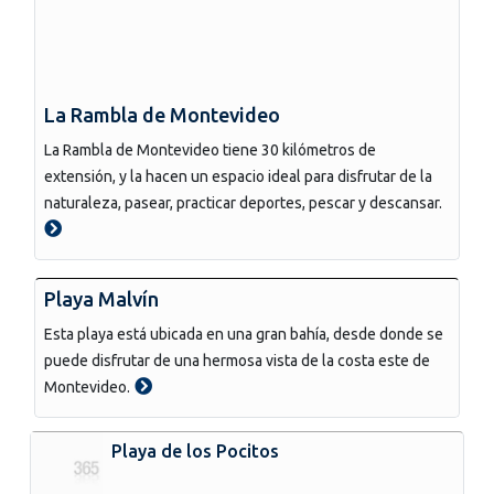
La Rambla de Montevideo
La Rambla de Montevideo tiene 30 kilómetros de
extensión, y la hacen un espacio ideal para disfrutar de la
naturaleza, pasear, practicar deportes, pescar y descansar.
Playa Malvín
Esta playa está ubicada en una gran bahía, desde donde se
puede disfrutar de una hermosa vista de la costa este de
Montevideo.
Playa de los Pocitos