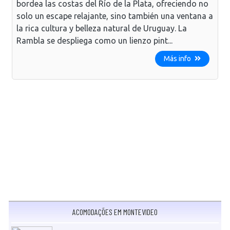
bordea las costas del Río de la Plata, ofreciendo no
solo un escape relajante, sino también una ventana a
la rica cultura y belleza natural de Uruguay. La
Rambla se despliega como un lienzo pint...
Más info
ACOMODAÇÕES EM MONTEVIDEO