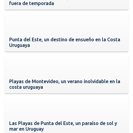
fuera de temporada
Punta del Este, un destino de ensueño en la Costa
Uruguaya
Playas de Montevideo, un verano inolvidable en la
costa uruguaya
Las Playas de Punta del Este, un paraíso de sol y
mar en Uruguay