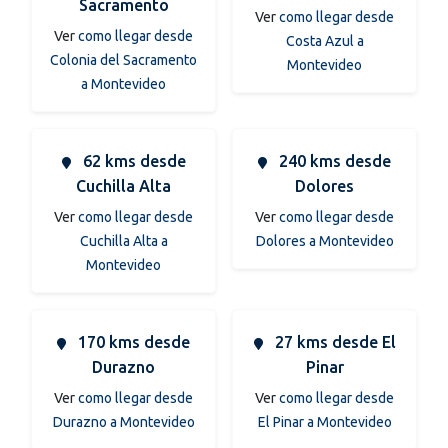
Sacramento
Ver
como llegar desde
Ver
como llegar desde
Costa Azul a
Colonia del Sacramento
Montevideo
a Montevideo
62 kms desde
240 kms desde
Cuchilla Alta
Dolores
Ver
como llegar desde
Ver
como llegar desde
Cuchilla Alta a
Dolores a Montevideo
Montevideo
170 kms desde
27 kms desde El
Durazno
Pinar
Ver
como llegar desde
Ver
como llegar desde
Durazno a Montevideo
El Pinar a Montevideo