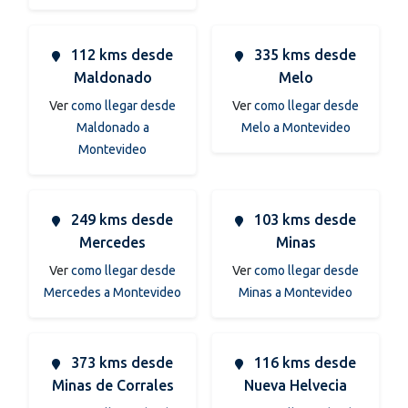
112 kms desde
335 kms desde
Maldonado
Melo
Ver
como llegar desde
Ver
como llegar desde
Maldonado a
Melo a Montevideo
Montevideo
249 kms desde
103 kms desde
Mercedes
Minas
Ver
como llegar desde
Ver
como llegar desde
Mercedes a Montevideo
Minas a Montevideo
373 kms desde
116 kms desde
Minas de Corrales
Nueva Helvecia