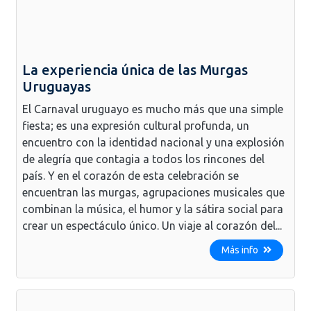
La experiencia única de las Murgas
Uruguayas
El Carnaval uruguayo es mucho más que una simple
fiesta; es una expresión cultural profunda, un
encuentro con la identidad nacional y una explosión
de alegría que contagia a todos los rincones del
país. Y en el corazón de esta celebración se
encuentran las murgas, agrupaciones musicales que
combinan la música, el humor y la sátira social para
crear un espectáculo único. Un viaje al corazón del...
Más info