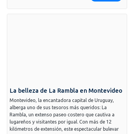
La belleza de La Rambla en Montevideo
Montevideo, la encantadora capital de Uruguay,
alberga uno de sus tesoros más queridos: La
Rambla, un extenso paseo costero que cautiva a
lugareños y visitantes por igual. Con más de 12
kilómetros de extensión, este espectacular bulevar