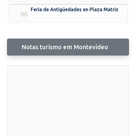
Feria de Antigüedades en Plaza Matriz
Notas turismo em Montevideo