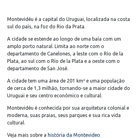
Montevidéu é a capital do Uruguai, localizada na costa
sul do país, na foz do Rio da Prata.
A cidade se estende ao longo de uma baía com um
amplo porto natural. Limita ao norte com o
departamento de Canelones, a leste com o Río de la
Plata, ao sul com o Río de la Plata e a oeste com o
departamento de San José.
A cidade tem uma área de 201 km² e uma população
de cerca de 1,3 milhão, tornando-se a maior cidade do
Uruguai e seu centro econômico e cultural.
Montevidéu é conhecida por sua arquitetura colonial e
moderna, suas praias, seus parques e sua rica vida
cultural.
Veja mais sobre a
história da Montevideo