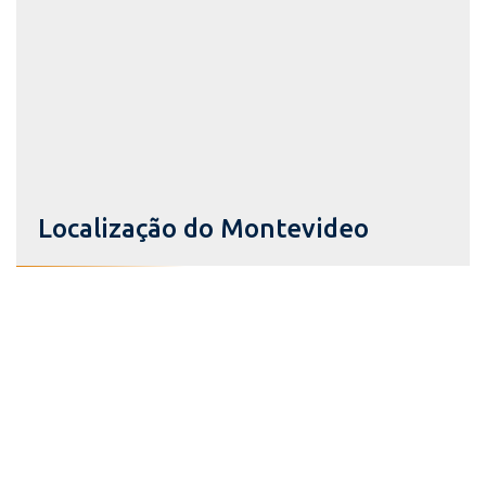
Localização do Montevideo