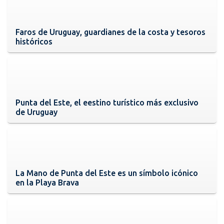
Faros de Uruguay, guardianes de la costa y tesoros
históricos
Punta del Este, el eestino turístico más exclusivo
de Uruguay
La Mano de Punta del Este es un símbolo icónico
en la Playa Brava