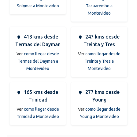
Solymar a Montevideo
Tacuarembo a
Montevideo
413 kms desde
247 kms desde
Termas del Dayman
Treinta y Tres
Ver
como llegar desde
Ver
como llegar desde
Termas del Dayman a
Treinta y Tres a
Montevideo
Montevideo
165 kms desde
277 kms desde
Trinidad
Young
Ver
como llegar desde
Ver
como llegar desde
Trinidad a Montevideo
Young a Montevideo