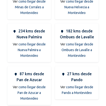
Ver
como llegar desde
Ver
como llegar desde
Minas de Corrales a
Nueva Helvecia a
Montevideo
Montevideo
234 kms desde
182 kms desde
Nueva Palmira
Ombues de Lavalle
Ver
como llegar desde
Ver
como llegar desde
Nueva Palmira a
Ombues de Lavalle a
Montevideo
Montevideo
87 kms desde
27 kms desde
Pan de Azucar
Pando
Ver
como llegar desde
Ver
como llegar desde
Pan de Azucar a
Pando a Montevideo
Montevideo