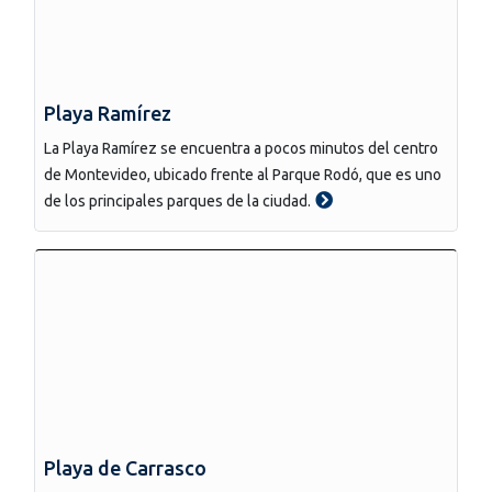
Playa Ramírez
La Playa Ramírez se encuentra a pocos minutos del centro
de Montevideo, ubicado frente al Parque Rodó, que es uno
de los principales parques de la ciudad.
Playa de Carrasco