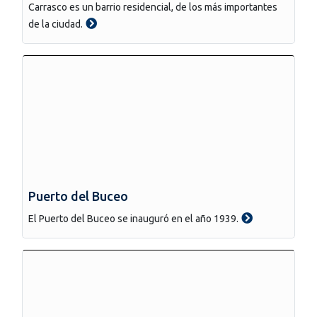
Carrasco es un barrio residencial, de los más importantes
de la ciudad.
Puerto del Buceo
El Puerto del Buceo se inauguró en el año 1939.