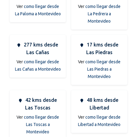
Ver
como llegar desde
Ver
como llegar desde
La Paloma a Montevideo
La Pedrera a
Montevideo
277 kms desde
17 kms desde
Las Cañas
Las Piedras
Ver
como llegar desde
Ver
como llegar desde
Las Cañas a Montevideo
Las Piedras a
Montevideo
42 kms desde
48 kms desde
Las Toscas
Libertad
Ver
como llegar desde
Ver
como llegar desde
Las Toscas a
Libertad a Montevideo
Montevideo