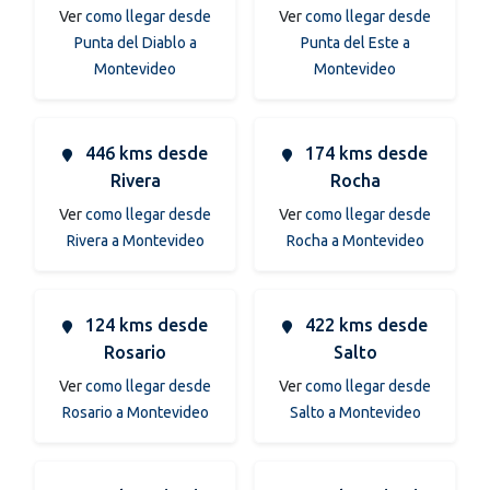
Ver
como llegar desde
Ver
como llegar desde
Punta del Diablo a
Punta del Este a
Montevideo
Montevideo
446 kms desde
174 kms desde
Rivera
Rocha
Ver
como llegar desde
Ver
como llegar desde
Rivera a Montevideo
Rocha a Montevideo
124 kms desde
422 kms desde
Rosario
Salto
Ver
como llegar desde
Ver
como llegar desde
Rosario a Montevideo
Salto a Montevideo