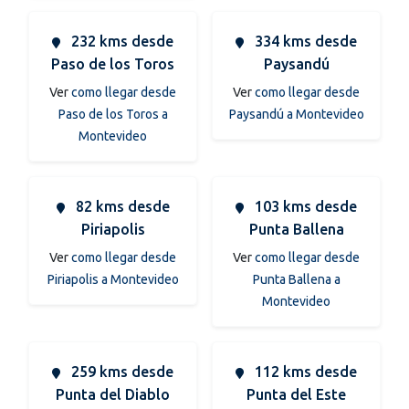
232 kms desde
334 kms desde
Paso de los Toros
Paysandú
Ver
como llegar desde
Ver
como llegar desde
Paso de los Toros a
Paysandú a Montevideo
Montevideo
82 kms desde
103 kms desde
Piriapolis
Punta Ballena
Ver
como llegar desde
Ver
como llegar desde
Piriapolis a Montevideo
Punta Ballena a
Montevideo
259 kms desde
112 kms desde
Punta del Diablo
Punta del Este