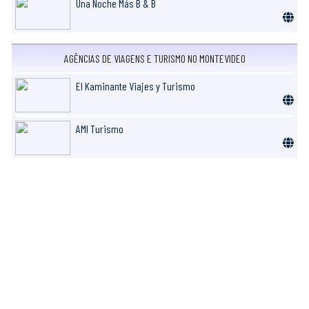
Una Noche Más B & B
AGÊNCIAS DE VIAGENS E TURISMO NO MONTEVIDEO
El Kaminante Viajes y Turismo
AMI Turismo