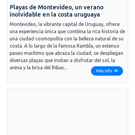
Playas de Montevideo, un verano
inolvidable en la costa uruguaya
Montevideo, la vibrante capital de Uruguay, ofrece
una experiencia única que combina la rica historia de
una ciudad cosmopolita con la belleza natural de su
costa. A lo largo de la famosa Rambla, un extenso
paseo marítimo que abraza la ciudad, se despliegan
diversas playas que invitan a disfrutar del sol, la
arena y la brisa del R&iac...
Más info