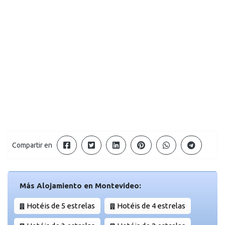
Compartir en
Más Alojamiento en Montevideo:
Hotéis de 5 estrelas
Hotéis de 4 estrelas