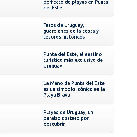
perfecto de playas en Punta
del Este
Faros de Uruguay,
guardianes de la costa y
tesoros históricos
Punta del Este, el eestino
turístico más exclusivo de
Uruguay
La Mano de Punta del Este
es un símbolo icónico en la
Playa Brava
Playas de Uruguay, un
paraíso costero por
descubrir