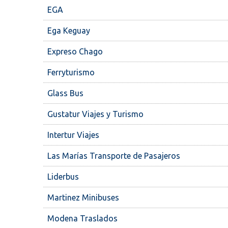
EGA
Ega Keguay
Expreso Chago
Ferryturismo
Glass Bus
Gustatur Viajes y Turismo
Intertur Viajes
Las Marías Transporte de Pasajeros
Liderbus
Martinez Minibuses
Modena Traslados