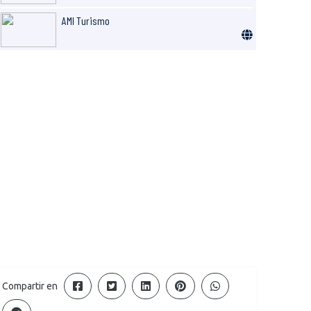
AMI Turismo
Compartir en