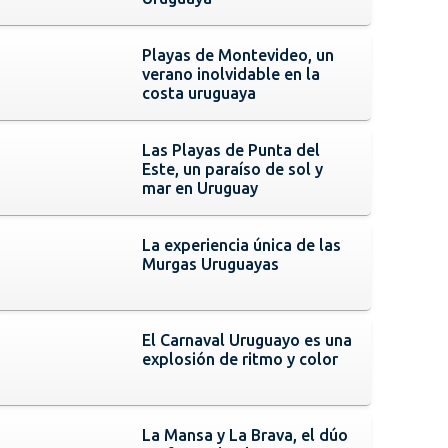
Playas de Montevideo, un
verano inolvidable en la
costa uruguaya
Las Playas de Punta del
Este, un paraíso de sol y
mar en Uruguay
La experiencia única de las
Murgas Uruguayas
El Carnaval Uruguayo es una
explosión de ritmo y color
La Mansa y La Brava, el dúo