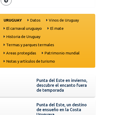
URUGUAY
Datos
Vinos de Uruguay
El carnaval uruguayo
El mate
Historia de Uruguay
Termas y parques termales
Areas protegidas
Patrimonio mundial
Notas y artículos de turismo
Punta del Este en invierno,
descubre el encanto fuera
de temporada
Punta del Este, un destino
de ensueño en la Costa
Uruguaya