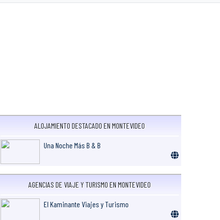
ALOJAMIENTO DESTACADO EN MONTEVIDEO
Una Noche Más B & B
AGENCIAS DE VIAJE Y TURISMO EN MONTEVIDEO
El Kaminante Viajes y Turismo