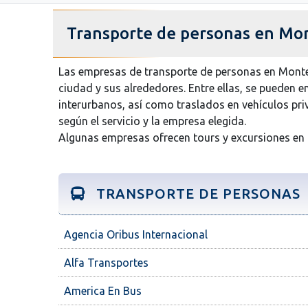
Transporte de personas en Mo
Las empresas de transporte de personas en Monte
ciudad y sus alrededores. Entre ellas, se pueden e
interurbanos, así como traslados en vehículos pri
según el servicio y la empresa elegida.
Algunas empresas ofrecen tours y excursiones en
TRANSPORTE DE PERSONAS
Agencia Oribus Internacional
Alfa Transportes
America En Bus