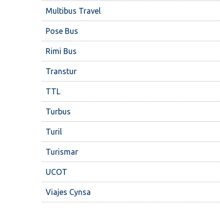
Multibus Travel
Pose Bus
Rimi Bus
Transtur
TTL
Turbus
Turil
Turismar
UCOT
Viajes Cynsa