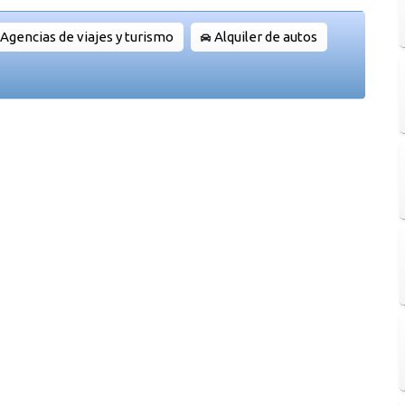
Agencias de viajes y turismo
Alquiler de autos