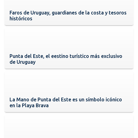
Faros de Uruguay, guardianes de la costa y tesoros
históricos
Punta del Este, el eestino turístico más exclusivo
de Uruguay
La Mano de Punta del Este es un símbolo icónico
en la Playa Brava