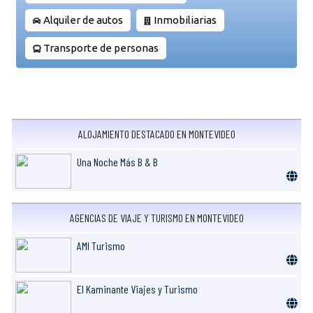
Alquiler de autos
Inmobiliarias
Transporte de personas
ALOJAMIENTO DESTACADO EN MONTEVIDEO
Una Noche Más B & B
AGENCIAS DE VIAJE Y TURISMO EN MONTEVIDEO
AMI Turismo
El Kaminante Viajes y Turismo