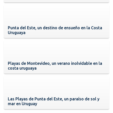
Punta del Este, un destino de ensueño en la Costa
Uruguaya
Playas de Montevideo, un verano inolvidable en la
costa uruguaya
Las Playas de Punta del Este, un paraíso de sol y
mar en Uruguay