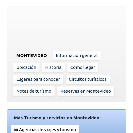
MONTEVIDEO
Información general
Ubicación
Historia
Como llegar
Lugares para conocer
Circuitos turísticos
Notas de turísmo
Reservas en Montevideo
Más Turismo y servicios en Montevideo:
Agencias de viajes y turismo