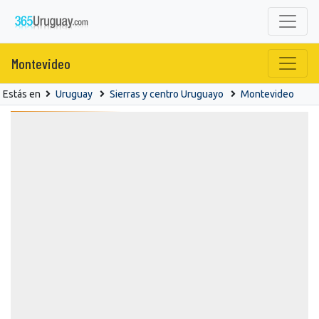
Montevideo
Estás en
Uruguay
Sierras y centro Uruguayo
Montevideo