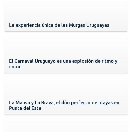
La experiencia única de las Murgas Uruguayas
El Carnaval Uruguayo es una explosión de ritmo y
color
La Mansa y La Brava, el dúo perfecto de playas en
Punta del Este