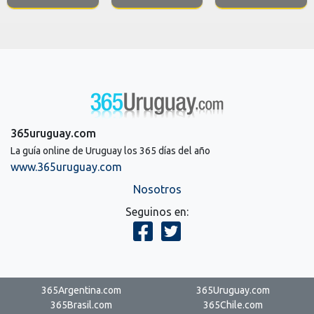
365uruguay.com
La guía online de Uruguay los 365 días del año
www.365uruguay.com
Nosotros
Seguinos en:
365Argentina.com
365Uruguay.com
365Brasil.com
365Chile.com