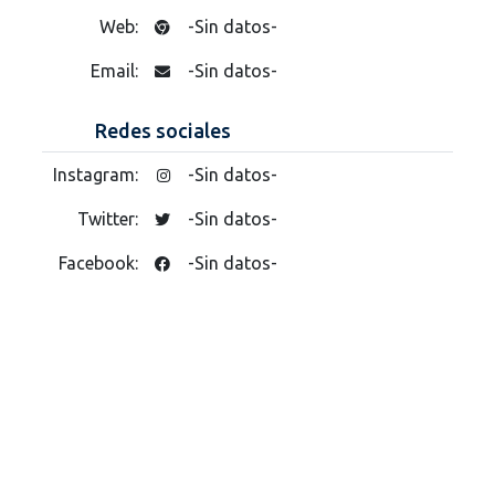
Web:
-Sin datos-
Email:
-Sin datos-
Redes sociales
Instagram:
-Sin datos-
Twitter:
-Sin datos-
Facebook:
-Sin datos-