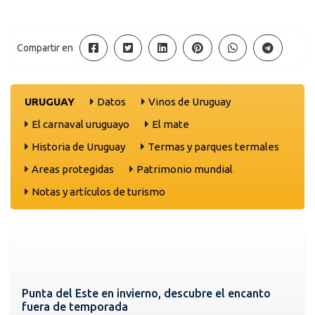
Compartir en
URUGUAY
Datos
Vinos de Uruguay
El carnaval uruguayo
El mate
Historia de Uruguay
Termas y parques termales
Areas protegidas
Patrimonio mundial
Notas y artículos de turismo
Punta del Este en invierno, descubre el encanto
fuera de temporada