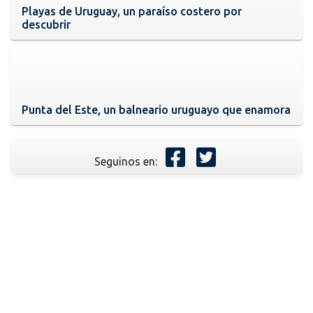
Playas de Uruguay, un paraíso costero por
descubrir
Punta del Este, un balneario uruguayo que enamora
Seguinos en: