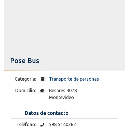
Pose Bus
Categoría:
Transporte de personas
Domicilio:
Besares 3078
Montevideo
Datos de contacto
Teléfono:
598 5140262