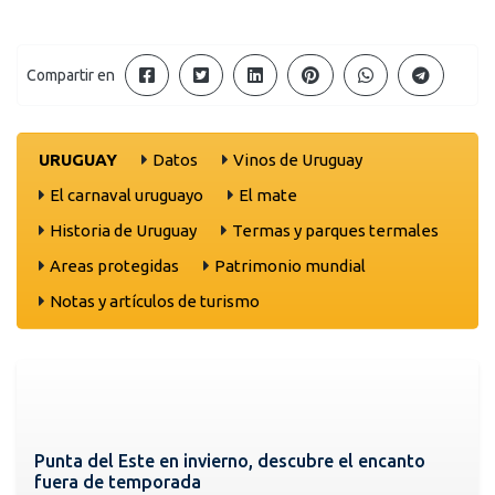
Compartir en
URUGUAY
Datos
Vinos de Uruguay
El carnaval uruguayo
El mate
Historia de Uruguay
Termas y parques termales
Areas protegidas
Patrimonio mundial
Notas y artículos de turismo
Punta del Este en invierno, descubre el encanto
fuera de temporada