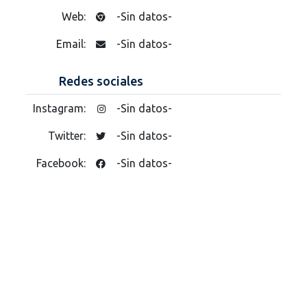
Web:
-Sin datos-
Email:
-Sin datos-
Redes sociales
Instagram:
-Sin datos-
Twitter:
-Sin datos-
Facebook:
-Sin datos-