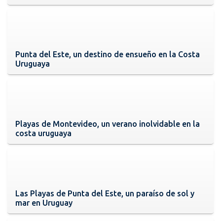
Punta del Este, un destino de ensueño en la Costa
Uruguaya
Playas de Montevideo, un verano inolvidable en la
costa uruguaya
Las Playas de Punta del Este, un paraíso de sol y
mar en Uruguay