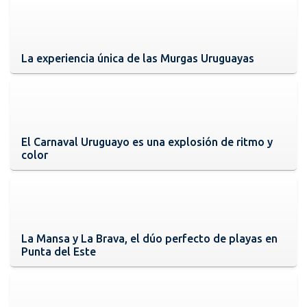
La experiencia única de las Murgas Uruguayas
El Carnaval Uruguayo es una explosión de ritmo y
color
La Mansa y La Brava, el dúo perfecto de playas en
Punta del Este