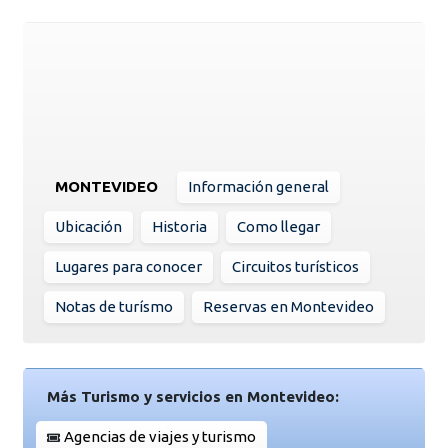
MONTEVIDEO
Información general
Ubicación
Historia
Como llegar
Lugares para conocer
Circuitos turísticos
Notas de turísmo
Reservas en Montevideo
Más Turismo y servicios en Montevideo:
Agencias de viajes y turismo