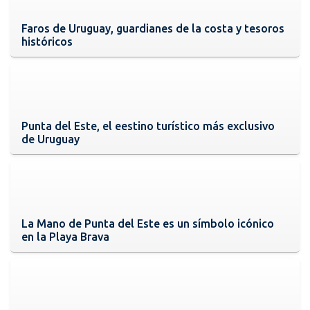
Faros de Uruguay, guardianes de la costa y tesoros
históricos
Punta del Este, el eestino turístico más exclusivo
de Uruguay
La Mano de Punta del Este es un símbolo icónico
en la Playa Brava