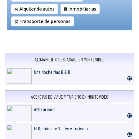
Alquiler de autos
Inmobiliarias
Transporte de personas
ALOJAMIENTO DESTACADO EN MONTEVIDEO
Una Noche Más B & B
AGENCIAS DE VIAJE Y TURISMO EN MONTEVIDEO
AMI Turismo
El Kaminante Viajes y Turismo