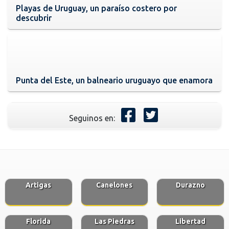
Playas de Uruguay, un paraíso costero por
descubrir
Punta del Este, un balneario uruguayo que enamora
Seguinos en:
Artigas
Canelones
Durazno
Florida
Las Piedras
Libertad