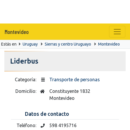
Montevideo
Estás en
Uruguay
Sierras y centro Uruguayo
Montevideo
Liderbus
Categoría:
Transporte de personas
Domicilio:
Constituyente 1832
Montevideo
Datos de contacto
Teléfono:
598 4195716