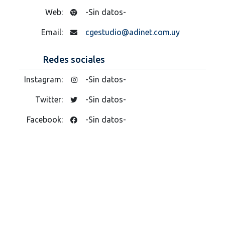
Web:
-Sin datos-
Email:
cgestudio@adinet.com.uy
Redes sociales
Instagram:
-Sin datos-
Twitter:
-Sin datos-
Facebook:
-Sin datos-