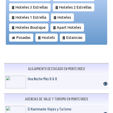
Hoteles 3 Estrellas
Hoteles 2 Estrellas
Hoteles 1 Estrella
Hoteles
Hoteles Boutique
Apart Hoteles
Posadas
Hostels
Estancias
ALOJAMIENTO DESTACADO EN MONTEVIDEO
Una Noche Más B & B
AGENCIAS DE VIAJE Y TURISMO EN MONTEVIDEO
El Kaminante Viajes y Turismo