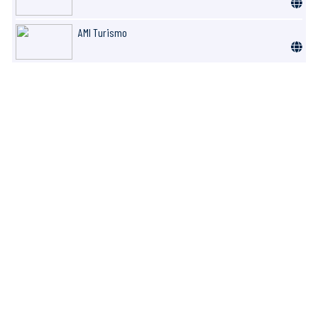
AMI Turismo