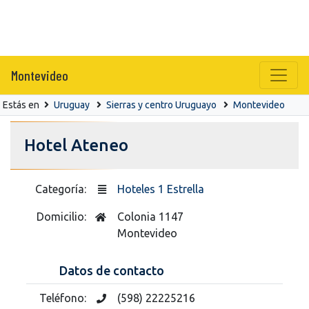
Montevideo
Estás en
Uruguay
Sierras y centro Uruguayo
Montevideo
Hotel Ateneo
Categoría:
Hoteles 1 Estrella
Domicilio:
Colonia 1147
Montevideo
Datos de contacto
Teléfono:
(598) 22225216