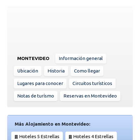
MONTEVIDEO
Información general
Ubicación
Historia
Como llegar
Lugares para conocer
Circuitos turísticos
Notas de turísmo
Reservas en Montevideo
Más Alojamiento en Montevideo:
Hoteles 5 Estrellas
Hoteles 4 Estrellas