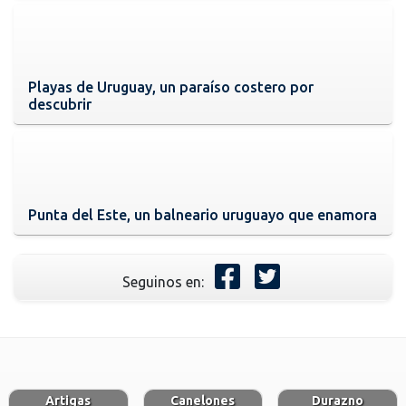
Playas de Uruguay, un paraíso costero por
descubrir
Punta del Este, un balneario uruguayo que enamora
Seguinos en:
Artigas
Canelones
Durazno