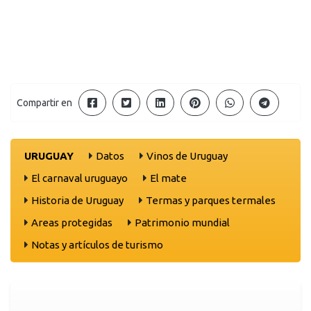
Compartir en
URUGUAY
Datos
Vinos de Uruguay
El carnaval uruguayo
El mate
Historia de Uruguay
Termas y parques termales
Areas protegidas
Patrimonio mundial
Notas y artículos de turismo