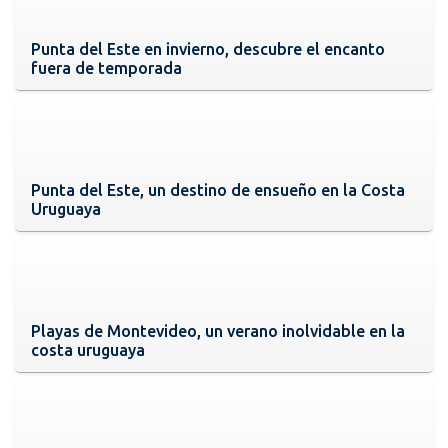
Punta del Este en invierno, descubre el encanto
fuera de temporada
Punta del Este, un destino de ensueño en la Costa
Uruguaya
Playas de Montevideo, un verano inolvidable en la
costa uruguaya