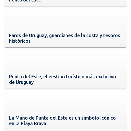
Faros de Uruguay, guardianes de la costa y tesoros
históricos
Punta del Este, el eestino turístico más exclusivo
de Uruguay
La Mano de Punta del Este es un símbolo icónico
en la Playa Brava