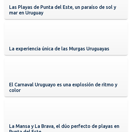
Las Playas de Punta del Este, un paraíso de sol y
mar en Uruguay
La experiencia única de las Murgas Uruguayas
El Carnaval Uruguayo es una explosión de ritmo y
color
La Mansa y La Brava, el dúo perfecto de playas en
Punta del Este