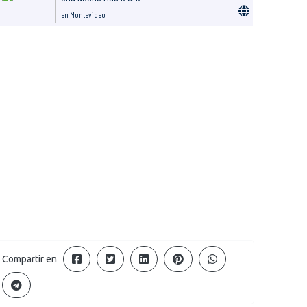
en Montevideo
Compartir en