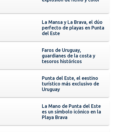
La Mansa y La Brava, el dúo
perfecto de playas en Punta
del Este
Faros de Uruguay,
guardianes de la costa y
tesoros históricos
Punta del Este, el eestino
turístico más exclusivo de
Uruguay
La Mano de Punta del Este
es un símbolo icónico en la
Playa Brava