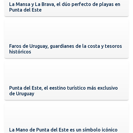
La Mansa y La Brava, el dúo perfecto de playas en
Punta del Este
Faros de Uruguay, guardianes de la costa y tesoros
históricos
Punta del Este, el eestino turístico más exclusivo
de Uruguay
La Mano de Punta del Este es un símbolo icónico