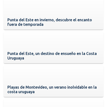
Punta del Este en invierno, descubre el encanto
fuera de temporada
Punta del Este, un destino de ensueño en la Costa
Uruguaya
Playas de Montevideo, un verano inolvidable en la
costa uruguaya