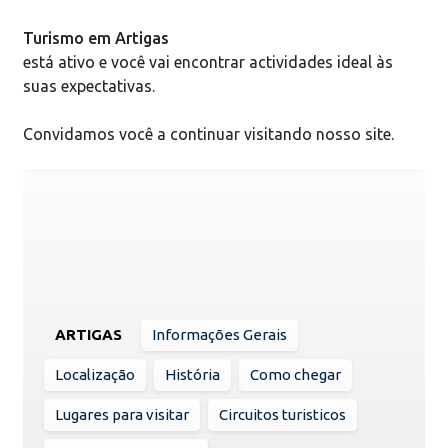
Turismo em Artigas
está ativo e você vai encontrar actividades ideal às
suas expectativas.
Convidamos você a continuar visitando nosso site.
ARTIGAS
Informações Gerais
Localização
História
Como chegar
Lugares para visitar
Circuitos turisticos