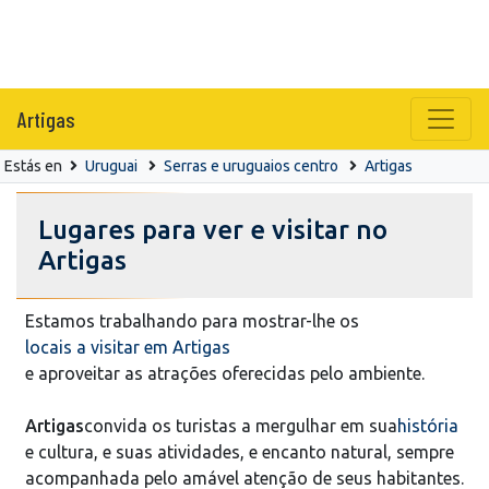
Artigas
Estás en
Uruguai
Serras e uruguaios centro
Artigas
Lugares para ver e visitar no
Artigas
Estamos trabalhando para mostrar-lhe os
locais a visitar em Artigas
e aproveitar as atrações oferecidas pelo ambiente.
Artigas
convida os turistas a mergulhar em sua
história
e cultura, e suas atividades, e encanto natural, sempre
acompanhada pelo amável atenção de seus habitantes.