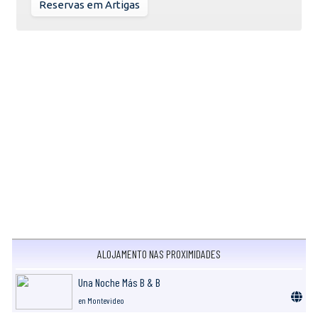
Reservas em Artigas
ALOJAMENTO NAS PROXIMIDADES
Una Noche Más B & B
en Montevideo