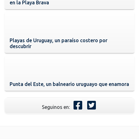
en la Playa Brava
Playas de Uruguay, un paraíso costero por
descubrir
Punta del Este, un balneario uruguayo que enamora
Seguinos en: