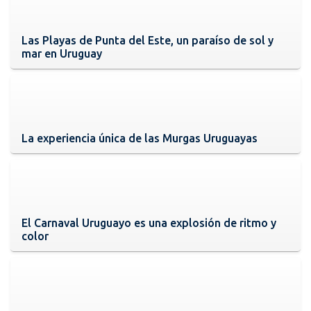
Las Playas de Punta del Este, un paraíso de sol y
mar en Uruguay
La experiencia única de las Murgas Uruguayas
El Carnaval Uruguayo es una explosión de ritmo y
color