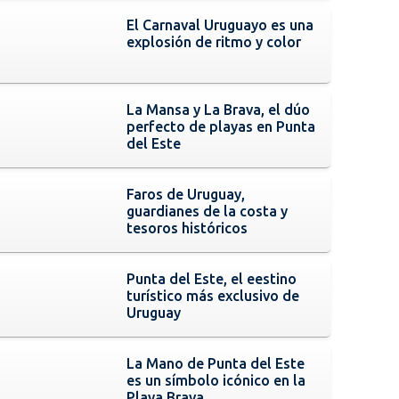
El Carnaval Uruguayo es una
explosión de ritmo y color
La Mansa y La Brava, el dúo
perfecto de playas en Punta
del Este
Faros de Uruguay,
guardianes de la costa y
tesoros históricos
Punta del Este, el eestino
turístico más exclusivo de
Uruguay
La Mano de Punta del Este
es un símbolo icónico en la
Playa Brava