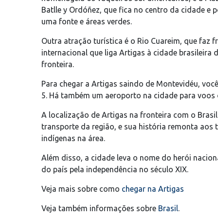
Batlle y Ordóñez, que fica no centro da cidade e 
uma fonte e áreas verdes.
Outra atração turística é o Rio Cuareim, que faz f
internacional que liga Artigas à cidade brasileira 
fronteira.
Para chegar a Artigas saindo de Montevidéu, você
5. Há também um aeroporto na cidade para voos
A localização de Artigas na fronteira com o Brasi
transporte da região, e sua história remonta ao
indígenas na área.
Além disso, a cidade leva o nome do herói naciona
do país pela independência no século XIX.
Veja mais sobre como
chegar na Artigas
Veja também informações sobre
Brasil
.