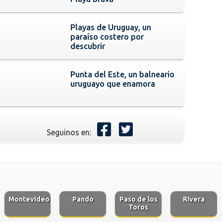
Playas de Uruguay, un
paraíso costero por
descubrir
Punta del Este, un balneario
uruguayo que enamora
Seguinos en:
Montevideo
Pando
Paso de los
Rivera
Toros