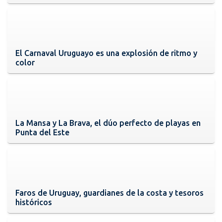
El Carnaval Uruguayo es una explosión de ritmo y
color
La Mansa y La Brava, el dúo perfecto de playas en
Punta del Este
Faros de Uruguay, guardianes de la costa y tesoros
históricos