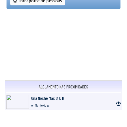
Transporte de pessoas
ALOJAMENTO NAS PROXIMIDADES
Una Noche Más B & B
en Montevideo