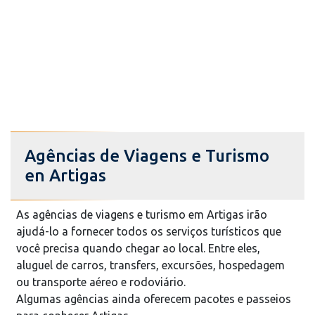
Agências de Viagens e Turismo
en Artigas
As agências de viagens e turismo em Artigas irão
ajudá-lo a fornecer todos os serviços turísticos que
você precisa quando chegar ao local. Entre eles,
aluguel de carros, transfers, excursões, hospedagem
ou transporte aéreo e rodoviário.
Algumas agências ainda oferecem pacotes e passeios