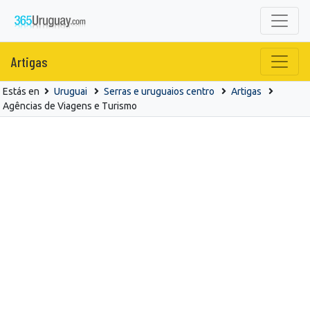
Artigas
Estás en
Uruguai
Serras e uruguaios centro
Artigas
Agências de Viagens e Turismo