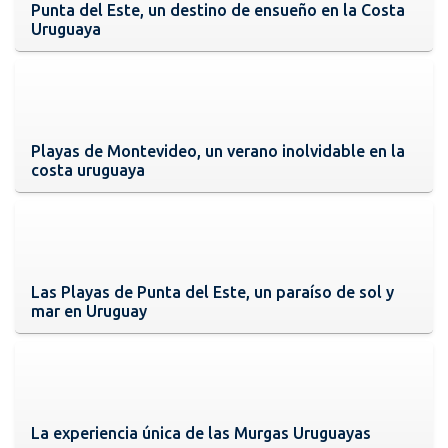
Punta del Este, un destino de ensueño en la Costa
Uruguaya
Playas de Montevideo, un verano inolvidable en la
costa uruguaya
Las Playas de Punta del Este, un paraíso de sol y
mar en Uruguay
La experiencia única de las Murgas Uruguayas