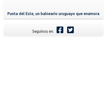
Punta del Este, un balneario uruguayo que enamora
Seguinos en: