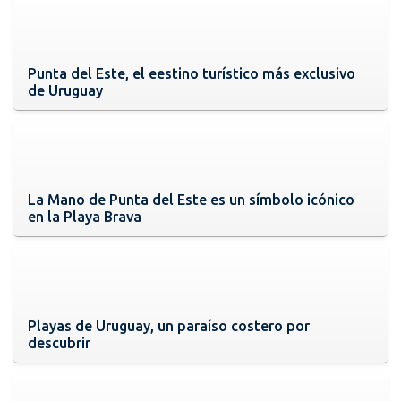
Punta del Este, el eestino turístico más exclusivo
de Uruguay
La Mano de Punta del Este es un símbolo icónico
en la Playa Brava
Playas de Uruguay, un paraíso costero por
descubrir