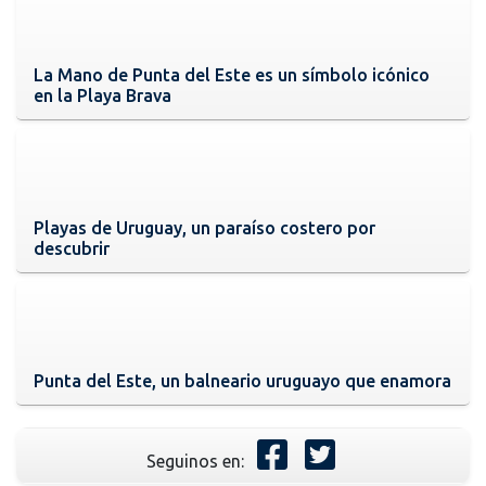
La Mano de Punta del Este es un símbolo icónico
en la Playa Brava
Playas de Uruguay, un paraíso costero por
descubrir
Punta del Este, un balneario uruguayo que enamora
Seguinos en: