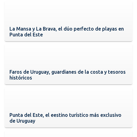
La Mansa y La Brava, el dúo perfecto de playas en
Punta del Este
Faros de Uruguay, guardianes de la costa y tesoros
históricos
Punta del Este, el eestino turístico más exclusivo
de Uruguay