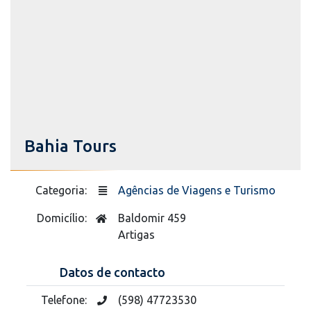
Bahia Tours
Categoria:
Agências de Viagens e Turismo
Domicílio:
Baldomir 459
Artigas
Datos de contacto
Telefone:
(598) 47723530