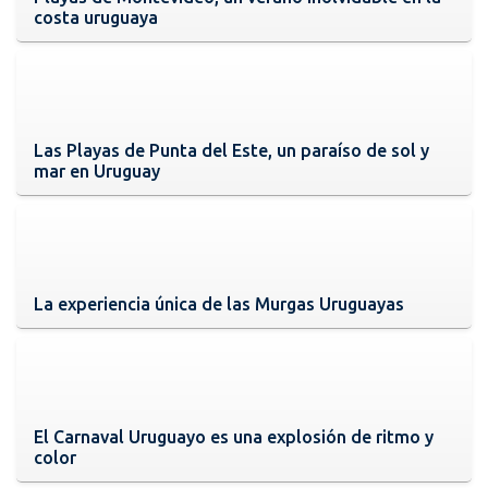
costa uruguaya
Las Playas de Punta del Este, un paraíso de sol y
mar en Uruguay
La experiencia única de las Murgas Uruguayas
El Carnaval Uruguayo es una explosión de ritmo y
color