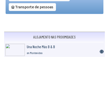
Transporte de pessoas
ALOJAMENTO NAS PROXIMIDADES
Una Noche Más B & B
en Montevideo