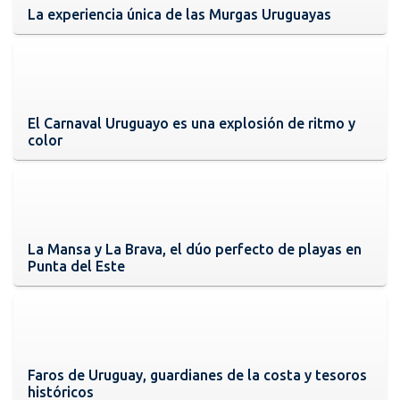
La experiencia única de las Murgas Uruguayas
El Carnaval Uruguayo es una explosión de ritmo y
color
La Mansa y La Brava, el dúo perfecto de playas en
Punta del Este
Faros de Uruguay, guardianes de la costa y tesoros
históricos