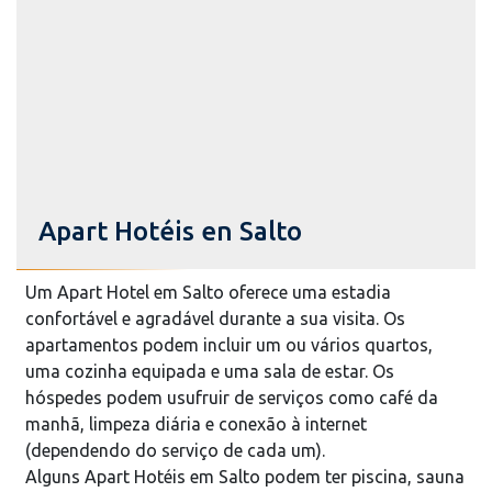
Apart Hotéis en Salto
Um Apart Hotel em Salto oferece uma estadia
confortável e agradável durante a sua visita. Os
apartamentos podem incluir um ou vários quartos,
uma cozinha equipada e uma sala de estar. Os
hóspedes podem usufruir de serviços como café da
manhã, limpeza diária e conexão à internet
(dependendo do serviço de cada um).
Alguns Apart Hotéis em Salto podem ter piscina, sauna