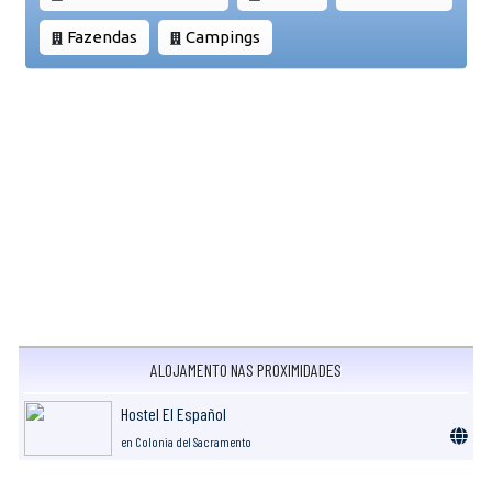
Fazendas
Campings
ALOJAMENTO NAS PROXIMIDADES
Hostel El Español
en Colonia del Sacramento