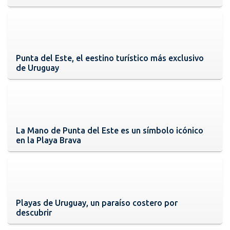
Punta del Este, el eestino turístico más exclusivo
de Uruguay
La Mano de Punta del Este es un símbolo icónico
en la Playa Brava
Playas de Uruguay, un paraíso costero por
descubrir