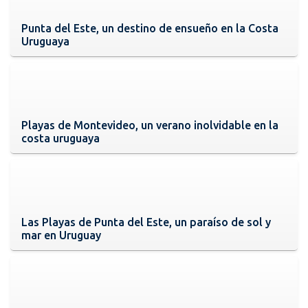
Punta del Este, un destino de ensueño en la Costa
Uruguaya
Playas de Montevideo, un verano inolvidable en la
costa uruguaya
Las Playas de Punta del Este, un paraíso de sol y
mar en Uruguay