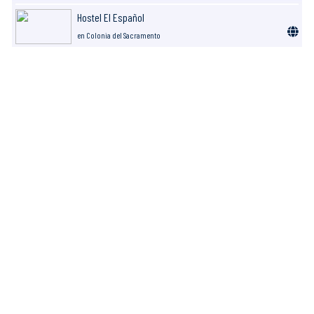
Hostel El Español
en Colonia del Sacramento