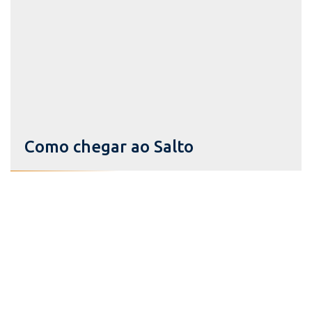
Como chegar ao Salto