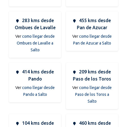
283 kms desde
455 kms desde
Ombues de Lavalle
Pan de Azucar
Ver
como llegar desde
Ver
como llegar desde
Ombues de Lavalle a
Pan de Azucar a Salto
Salto
414 kms desde
209 kms desde
Pando
Paso de los Toros
Ver
como llegar desde
Ver
como llegar desde
Pando a Salto
Paso de los Toros a
Salto
104 kms desde
460 kms desde