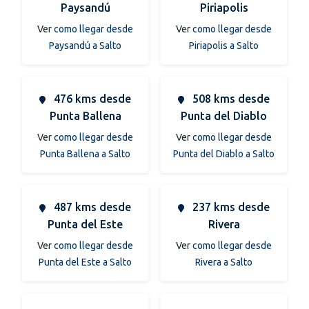
Paysandú
Piriapolis
Ver
como llegar desde
Ver
como llegar desde
Paysandú a Salto
Piriapolis a Salto
476 kms desde
508 kms desde
Punta Ballena
Punta del Diablo
Ver
como llegar desde
Ver
como llegar desde
Punta Ballena a Salto
Punta del Diablo a Salto
487 kms desde
237 kms desde
Punta del Este
Rivera
Ver
como llegar desde
Ver
como llegar desde
Punta del Este a Salto
Rivera a Salto