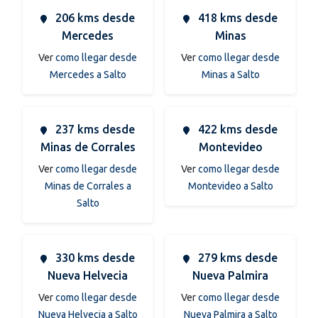
206 kms desde
418 kms desde
Mercedes
Minas
Ver
como llegar desde
Ver
como llegar desde
Mercedes a Salto
Minas a Salto
237 kms desde
422 kms desde
Minas de Corrales
Montevideo
Ver
como llegar desde
Ver
como llegar desde
Minas de Corrales a
Montevideo a Salto
Salto
330 kms desde
279 kms desde
Nueva Helvecia
Nueva Palmira
Ver
como llegar desde
Ver
como llegar desde
Nueva Helvecia a Salto
Nueva Palmira a Salto