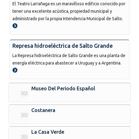
El Teatro Larrañaga es un maravilloso edificio conocido por
tener una excelente acústica, propiedad municipal y
administrado por la propia Intendencia Municipal de Salto.
Represa hidroeléctrica de Salto Grande
La Represa hidroeléctrica de Salto Grande es una planta de
energía eléctrica para abastecer a Uruguay y a Argentina.
Museo Del Periodo Español
Costanera
La Casa Verde