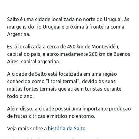
Salto é uma cidade localizada no norte do Uruguai, às
margens do rio Uruguai e próxima à fronteira com a
Argentina.
Está localizada a cerca de 490 km de Montevidéu,
capital do país, e aproximadamente 260 km de Buenos
Aires, capital argentina.
A cidade de Salto está localizada em uma região
conhecida como "litoral termal", devido às suas
muitas fontes termais que atraem turistas durante
todo o ano.
Além disso, a cidade possui uma importante produção
de frutas cítricas e mirtilos no entorno.
Veja mais sobre a
história da Salto