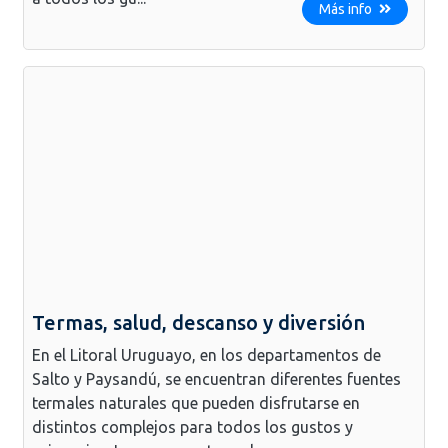
Más info
Termas, salud, descanso y diversión
En el Litoral Uruguayo, en los departamentos de
Salto y Paysandú, se encuentran diferentes fuentes
termales naturales que pueden disfrutarse en
distintos complejos para todos los gustos y