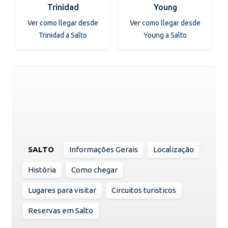
Trinidad
Young
Ver
como llegar desde
Ver
como llegar desde
Trinidad a Salto
Young a Salto
SALTO
Informações Gerais
Localização
História
Como chegar
Lugares para visitar
Circuitos turisticos
Reservas em Salto