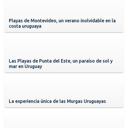
Playas de Montevideo, un verano inolvidable en la
costa uruguaya
Las Playas de Punta del Este, un paraíso de sol y
mar en Uruguay
La experiencia única de las Murgas Uruguayas