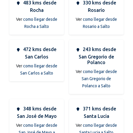
483 kms desde
330 kms desde
Rocha
Rosario
Ver
como llegar desde
Ver
como llegar desde
Rocha a Salto
Rosario a Salto
472 kms desde
243 kms desde
San Carlos
San Gregorio de
Polanco
Ver
como llegar desde
Ver
como llegar desde
San Carlos a Salto
San Gregorio de
Polanco a Salto
348 kms desde
371 kms desde
San José de Mayo
Santa Lucia
Ver
como llegar desde
Ver
como llegar desde
San José de Mayo a
Santa Lucia a Salto