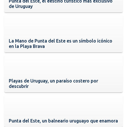
Punta del Este, el eestino turístico más exclusivo
de Uruguay
La Mano de Punta del Este es un símbolo icónico
en la Playa Brava
Playas de Uruguay, un paraíso costero por
descubrir
Punta del Este, un balneario uruguayo que enamora