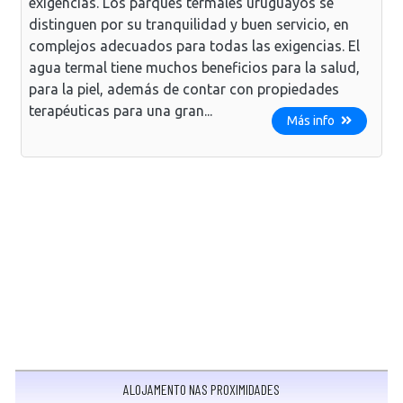
exigencias. Los parques termales uruguayos se
distinguen por su tranquilidad y buen servicio, en
complejos adecuados para todas las exigencias. El
agua termal tiene muchos beneficios para la salud,
para la piel, además de contar con propiedades
terapéuticas para una gran...
Más info
ALOJAMENTO NAS PROXIMIDADES