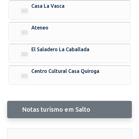
Casa La Vasca
Ateneo
El Saladero La Caballada
Centro Cultural Casa Quiroga
Notas turismo em Salto