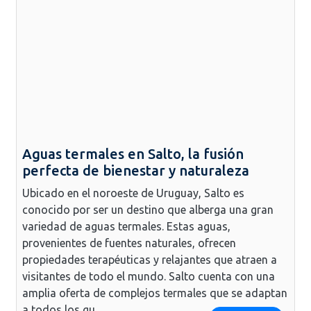
Aguas termales en Salto, la fusión
perfecta de bienestar y naturaleza
Ubicado en el noroeste de Uruguay, Salto es
conocido por ser un destino que alberga una gran
variedad de aguas termales. Estas aguas,
provenientes de fuentes naturales, ofrecen
propiedades terapéuticas y relajantes que atraen a
visitantes de todo el mundo. Salto cuenta con una
amplia oferta de complejos termales que se adaptan
a todos los gu...