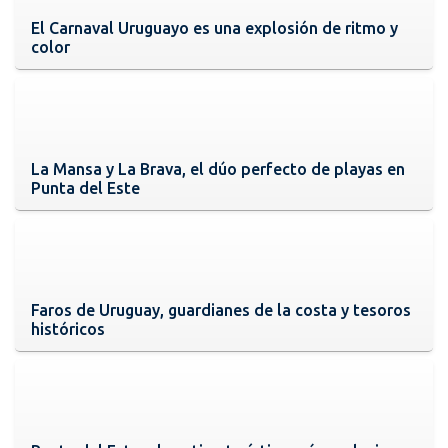
El Carnaval Uruguayo es una explosión de ritmo y
color
La Mansa y La Brava, el dúo perfecto de playas en
Punta del Este
Faros de Uruguay, guardianes de la costa y tesoros
históricos