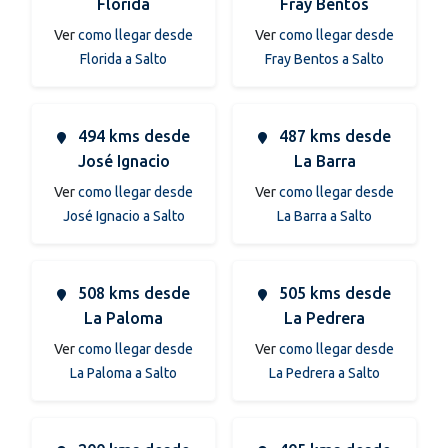
Florida
Fray Bentos
Ver
como llegar desde
Ver
como llegar desde
Florida a Salto
Fray Bentos a Salto
494 kms desde
487 kms desde
José Ignacio
La Barra
Ver
como llegar desde
Ver
como llegar desde
José Ignacio a Salto
La Barra a Salto
508 kms desde
505 kms desde
La Paloma
La Pedrera
Ver
como llegar desde
Ver
como llegar desde
La Paloma a Salto
La Pedrera a Salto