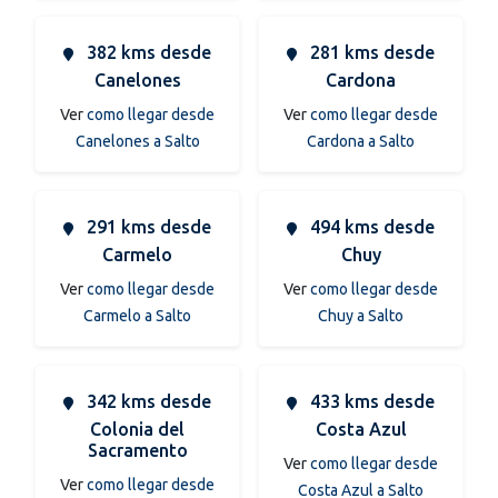
382 kms desde
281 kms desde
Canelones
Cardona
Ver
como llegar desde
Ver
como llegar desde
Canelones a Salto
Cardona a Salto
291 kms desde
494 kms desde
Carmelo
Chuy
Ver
como llegar desde
Ver
como llegar desde
Carmelo a Salto
Chuy a Salto
342 kms desde
433 kms desde
Colonia del
Costa Azul
Sacramento
Ver
como llegar desde
Ver
como llegar desde
Costa Azul a Salto