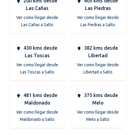
200 kms desde
405 kms desde
Las Cañas
Las Piedras
Ver
como llegar desde
Ver
como llegar desde
Las Cañas a Salto
Las Piedras a Salto
430 kms desde
382 kms desde
Las Toscas
Libertad
Ver
como llegar desde
Ver
como llegar desde
Las Toscas a Salto
Libertad a Salto
481 kms desde
375 kms desde
Maldonado
Melo
Ver
como llegar desde
Ver
como llegar desde
Maldonado a Salto
Melo a Salto