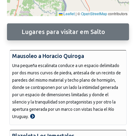
Leaflet
|
©
OpenStreetMap
contributors
Lugares para visitar em Salto
Mausoleo a Horacio Quiroga
Una pequeña escalinata conduce a un espacio delimitado
por dos muros curvos de piedra, antesala de un recinto de
paredes del mismo material y techo plano de hormigón,
donde se contraponen por un lado la intimidad generada
por un espacio de dimensiones limitadas y donde el
silencio y la tranquilidad son protagonistas y por otro la
apertura generada por un marco con vistas hacia el Río
Uruguay.
Plazoleta Los Inmortales