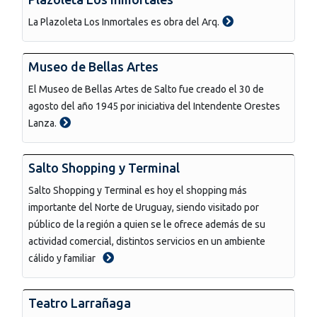
La Plazoleta Los Inmortales es obra del Arq.
Museo de Bellas Artes
El Museo de Bellas Artes de Salto fue creado el 30 de
agosto del año 1945 por iniciativa del Intendente Orestes
Lanza.
Salto Shopping y Terminal
Salto Shopping y Terminal es hoy el shopping más
importante del Norte de Uruguay, siendo visitado por
público de la región a quien se le ofrece además de su
actividad comercial, distintos servicios en un ambiente
cálido y familiar
Teatro Larrañaga