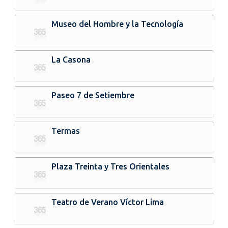
Museo del Hombre y la Tecnología
La Casona
Paseo 7 de Setiembre
Termas
Plaza Treinta y Tres Orientales
Teatro de Verano Víctor Lima