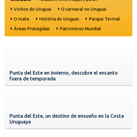
Vinhos do Uruguai
O carnaval no Uruguai
O mate
História do Uruguai
Parque Termal
Áreas Protegidas
Património Mundial
Punta del Este en invierno, descubre el encanto
fuera de temporada
Punta del Este, un destino de ensueño en la Costa
Uruguaya